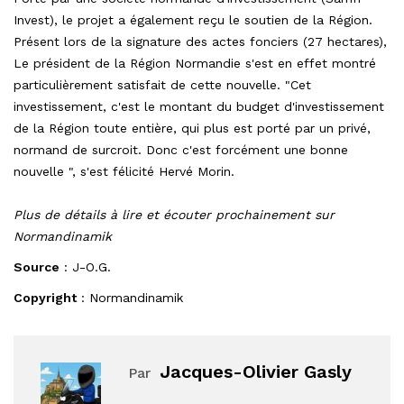
Invest), le projet a également reçu le soutien de la Région.
Présent lors de la signature des actes fonciers (27 hectares),
Le président de la Région Normandie s'est en effet montré
particulièrement satisfait de cette nouvelle. "Cet
investissement, c'est le montant du budget d'investissement
de la Région toute entière, qui plus est porté par un privé,
normand de surcroit. Donc c'est forcément une bonne
nouvelle ", s'est félicité Hervé Morin.
Plus de détails à lire et écouter prochainement sur
Normandinamik
Source
: J-O.G.
Copyright
: Normandinamik
Jacques-Olivier Gasly
Par