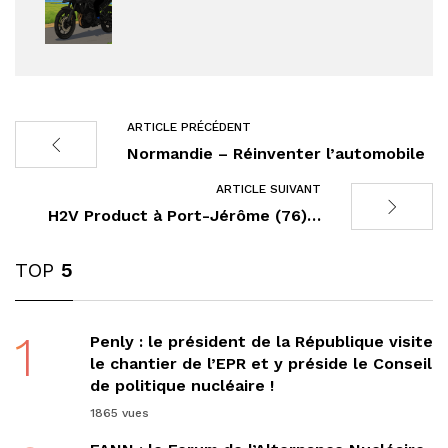
ARTICLE PRÉCÉDENT
Normandie – Réinventer l’automobile
ARTICLE SUIVANT
H2V Product à Port-Jérôme (76)…
TOP
5
1
Penly : le président de la République visite
le chantier de l’EPR et y préside le Conseil
de politique nucléaire !
1865 vues