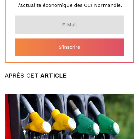
l'actualité économique des CCI Normandie.
APRÈS CET
ARTICLE