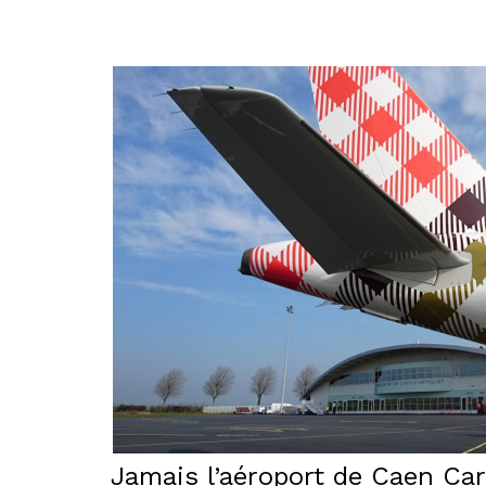
Jamais l’aéroport de Caen Carp