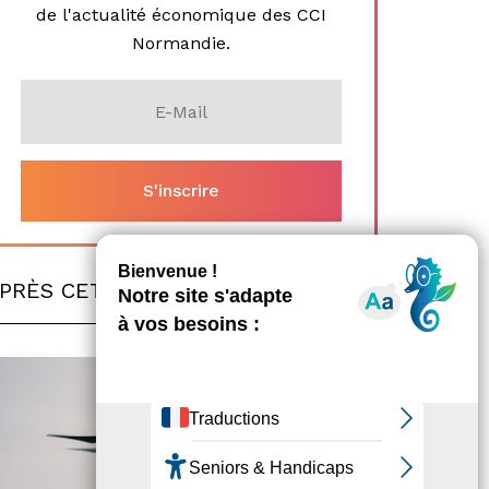
de l'actualité économique des CCI
Normandie.
PRÈS CET
ARTICLE