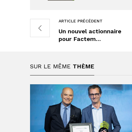
ARTICLE PRÉCÉDENT
Un nouvel actionnaire
pour Factem…
SUR LE MÊME
THÈME