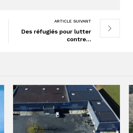
ARTICLE SUIVANT
Des réfugiés pour lutter
contre…