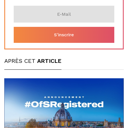
APRÈS CET
ARTICLE