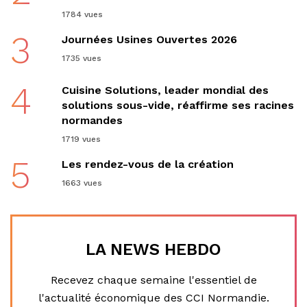
1784 vues
3
Journées Usines Ouvertes 2026
1735 vues
4
Cuisine Solutions, leader mondial des
solutions sous-vide, réaffirme ses racines
normandes
1719 vues
5
Les rendez-vous de la création
1663 vues
LA NEWS HEBDO
Recevez chaque semaine l'essentiel de
l'actualité économique des CCI Normandie.