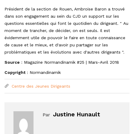
Président de la section de Rouen, Ambroise Baron a trouvé
dans son engagement au sein du CJD un support sur les
questions essentielles qui font le quotidien du dirigeant. " Au
moment de trancher, de décider, on est seuls. Il est
évidemment utile de pouvoir le faire en toute connaissance
de cause et le mieux, et d'avoir pu partager sur les
problématiques et les évolutions avec d'autres dirigeants ".
Source
: Magazine Normandinamik #25 | Mars-Avril 2018
Copyright
: Normandinamik
Centre des Jeunes Dirigeants
Justine Hunault
Par