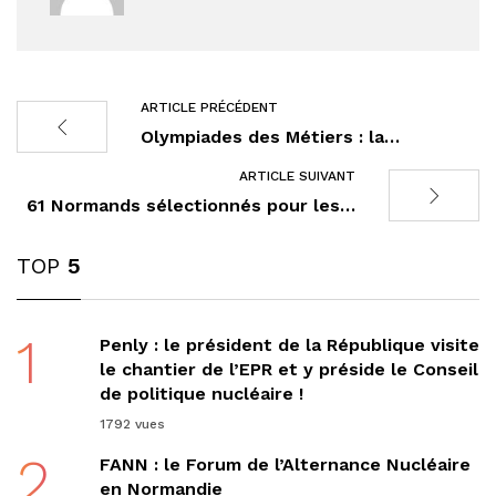
ARTICLE PRÉCÉDENT
Olympiades des Métiers : la…
ARTICLE SUIVANT
61 Normands sélectionnés pour les…
TOP
5
1
Penly : le président de la République visite
le chantier de l’EPR et y préside le Conseil
de politique nucléaire !
1792 vues
2
FANN : le Forum de l’Alternance Nucléaire
en Normandie