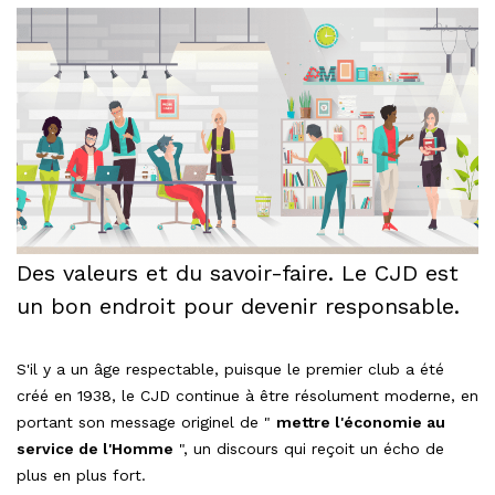
Des valeurs et du savoir-faire. Le CJD est
un bon endroit pour devenir responsable.
S'il y a un âge respectable, puisque le premier club a été
créé en 1938, le CJD continue à être résolument moderne, en
portant son message originel de "
mettre l'économie au
service de l'Homme
", un discours qui reçoit un écho de
plus en plus fort.