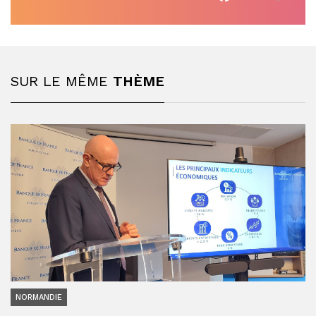
SUR LE MÊME
THÈME
NORMANDIE