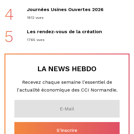
4
Journées Usines Ouvertes 2026
1812 vues
5
Les rendez-vous de la création
1765 vues
LA NEWS HEBDO
Recevez chaque semaine l'essentiel de
l'actualité économique des CCI Normandie.