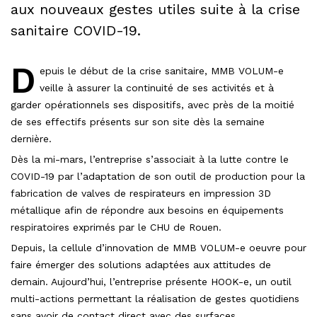
aux nouveaux gestes utiles suite à la crise
sanitaire COVID-19.
D
epuis le début de la crise sanitaire, MMB VOLUM-e
veille à assurer la continuité de ses activités et à
garder opérationnels ses dispositifs, avec près de la moitié
de ses effectifs présents sur son site dès la semaine
dernière.
Dès la mi-mars, l’entreprise s’associait à la lutte contre le
COVID-19 par l’adaptation de son outil de production pour la
fabrication de valves de respirateurs en impression 3D
métallique afin de répondre aux besoins en équipements
respiratoires exprimés par le CHU de Rouen.
Depuis, la cellule d’innovation de MMB VOLUM-e oeuvre pour
faire émerger des solutions adaptées aux attitudes de
demain. Aujourd’hui, l’entreprise présente HOOK-e, un outil
multi-actions permettant la réalisation de gestes quotidiens
sans avoir de contact direct avec des surfaces