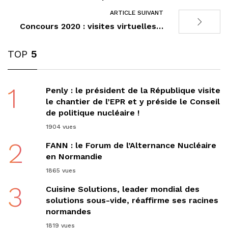
ARTICLE SUIVANT
Concours 2020 : visites virtuelles…
TOP
5
1
Penly : le président de la République visite
le chantier de l’EPR et y préside le Conseil
de politique nucléaire !
1904 vues
2
FANN : le Forum de l’Alternance Nucléaire
en Normandie
1865 vues
3
Cuisine Solutions, leader mondial des
solutions sous-vide, réaffirme ses racines
normandes
1819 vues