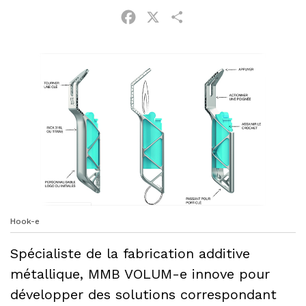
Facebook
X
Partager
Hook-e
Spécialiste de la fabrication additive
métallique, MMB VOLUM-e innove pour
développer des solutions correspondant