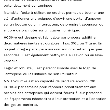
potentiellement contaminées.
Maniable, facile à utiliser, ce crochet permet de tourner une
clé, d’actionner une poignée, d’ouvrir une porte, d’appuyer
sur un bouton ou un interrupteur, de prendre l’ascenseur ou
encore de piannoter sur un clavier numérique.
HOOK-e est designé et fabricable par process additif en
deux matières inertes et durables : Inox 316L ou Titane. Un
briquet intégré participe à assainir son crochet en quelques
secondes. Il est également nettoyable au savon ou au lave-
vaisselle.
Léger et robuste, il est personnalisable avec le logo de
l’entreprise ou les initiales de son utilisateur.
MMB Volum-e est en capacité de produire environ 700
HOOK-e par semaine pour répondre prioritairement aux
besoins des entreprises qui doivent fournir à leur personnel
les équipements nécessaires à leur protection et à l’adoption
des gestes barrières.