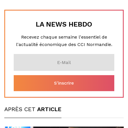
LA NEWS HEBDO
Recevez chaque semaine l'essentiel de
l'actualité économique des CCI Normandie.
APRÈS CET
ARTICLE