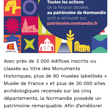
Avec près de 3 000 édifices inscrits ou
classés au titre des Monuments
Historiques, plus de 90 musées labellisés «
Musée de France » et plus de 30 000 sites
archéologiques recensés sur les cinq
départements, la Normandie possède un
patrimoine remarquable. Afin d’améliorer