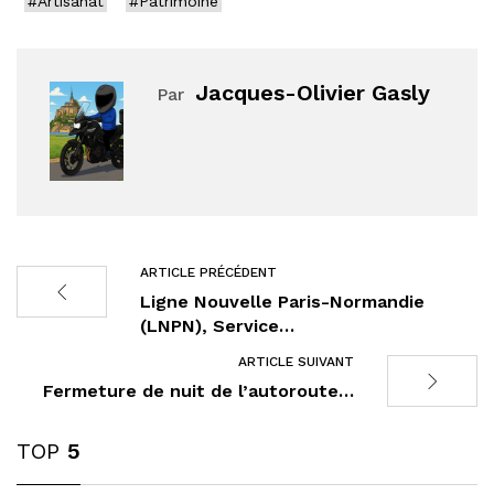
#Artisanat
#Patrimoine
Jacques-Olivier Gasly
Par
ARTICLE PRÉCÉDENT
Ligne Nouvelle Paris-Normandie
(LNPN), Service…
ARTICLE SUIVANT
Fermeture de nuit de l’autoroute…
TOP
5