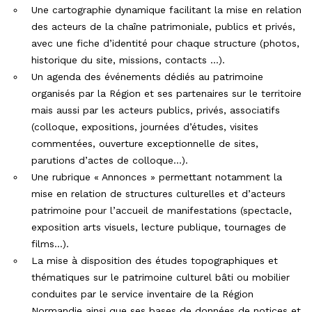
Une cartographie dynamique facilitant la mise en relation
des acteurs de la chaîne patrimoniale, publics et privés,
avec une fiche d’identité pour chaque structure (photos,
historique du site, missions, contacts …).
Un agenda des événements dédiés au patrimoine
organisés par la Région et ses partenaires sur le territoire
mais aussi par les acteurs publics, privés, associatifs
(colloque, expositions, journées d’études, visites
commentées, ouverture exceptionnelle de sites,
parutions d’actes de colloque…).
Une rubrique « Annonces » permettant notamment la
mise en relation de structures culturelles et d’acteurs
patrimoine pour l’accueil de manifestations (spectacle,
exposition arts visuels, lecture publique, tournages de
films…).
La mise à disposition des études topographiques et
thématiques sur le patrimoine culturel bâti ou mobilier
conduites par le service inventaire de la Région
Normandie ainsi que ses bases de données de notices et