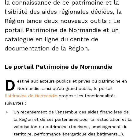
la connaissance de ce patrimoine et la
lisibilité des aides régionales dédiées, la
Région lance deux nouveaux outils : Le
portail Patrimoine de Normandie et un
catalogue en ligne du centre de
documentation de la Région.
Le portail Patrimoine de Normandie
D
estiné aux acteurs publics et privés du patrimoine en
Normandie, ainsi qu’au grand public, le portail
Patrimoine de Normandie
propose les fonctionnalités
suivantes :
Un recensement de l’ensemble des aides financières de
la Région et de ses partenaires pour la restauration et la
valorisation du patrimoine (tourisme, aménagement du
territoire, performance énergétique des bâtiments…).