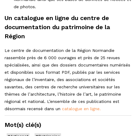
de photos.
Un catalogue en ligne du centre de
documentation du patrimoine de la
Région
Le centre de documentation de la Région Normandie
rassemble près de 6 000 ouvrages et près de 25 revues
spécialisées, ainsi que des dossiers documentaires numérisés
et disponibles sous format PDF, publiés par les services
régionaux de l’inventaire, des associations et sociétés
savantes, des centres de recherche universitaires sur les
thèmes de l’architecture, l’histoire de l’art, le patrimoine
régional et national. L’ensemble de ces publications est
désormais recensé dans un
catalogue en ligne.
Mot(s) clé(s)