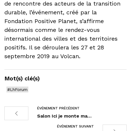
de rencontre des acteurs de la transition
durable, l’événement, créé par la
Fondation Positive Planet, s’affirme
désormais comme le rendez-vous
international des villes et des territoires
positifs. Il se déroulera les 27 et 28
septembre 2019 au Volcan.
Mot(s) clé(s)
#LhForum
ÉVÉNEMENT PRÉCÉDENT
Salon Ici je monte ma…
ÉVÉNEMENT SUIVANT