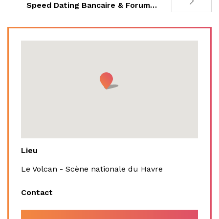
Speed Dating Bancaire & Forum…
Lieu
Le Volcan - Scène nationale du Havre
Contact