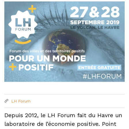
LH Forum
Depuis 2012, le LH Forum fait du Havre un
laboratoire de l’économie positive. Point