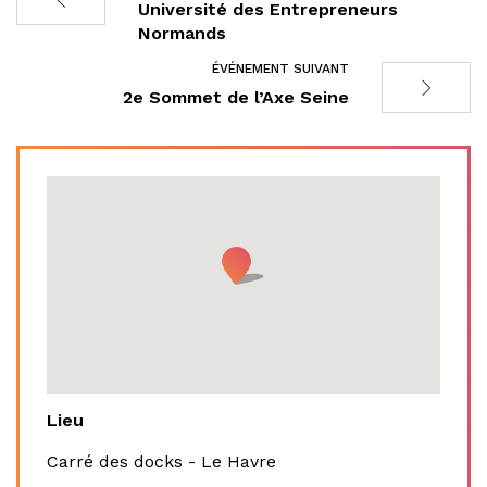
Université des Entrepreneurs
Normands
ÉVÉNEMENT SUIVANT
2e Sommet de l’Axe Seine
Lieu
Carré des docks - Le Havre