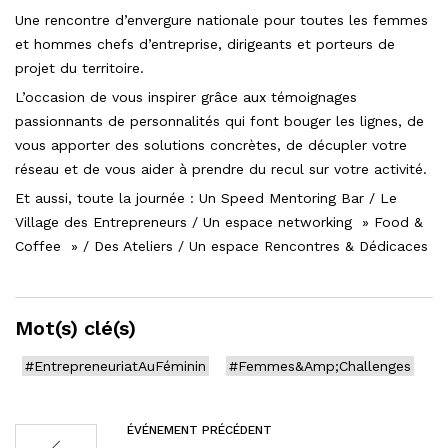
Une rencontre d’envergure nationale pour toutes les femmes
et hommes chefs d’entreprise, dirigeants et porteurs de
projet du territoire.
L’occasion de vous inspirer grâce aux témoignages
passionnants de personnalités qui font bouger les lignes, de
vous apporter des solutions concrètes, de décupler votre
réseau et de vous aider à prendre du recul sur votre activité.
Et aussi, toute la journée : Un Speed Mentoring Bar / Le
Village des Entrepreneurs / Un espace networking » Food &
Coffee » / Des Ateliers / Un espace Rencontres & Dédicaces
Mot(s) clé(s)
#EntrepreneuriatAuFéminin
#Femmes&Amp;Challenges
ÉVÉNEMENT PRÉCÉDENT