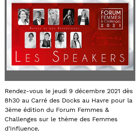
Rendez-vous le jeudi 9 décembre 2021 dès
8h30 au Carré des Docks au Havre pour la
3ème édition du Forum Femmes &
Challenges sur le thème des Femmes
d'Influence.