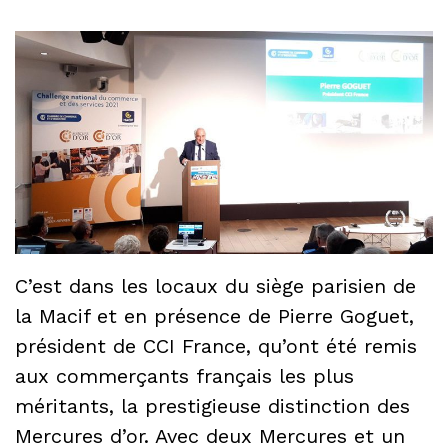
C’est dans les locaux du siège parisien de
la Macif et en présence de Pierre Goguet,
président de CCI France, qu’ont été remis
aux commerçants français les plus
méritants, la prestigieuse distinction des
Mercures d’or. Avec deux Mercures et un