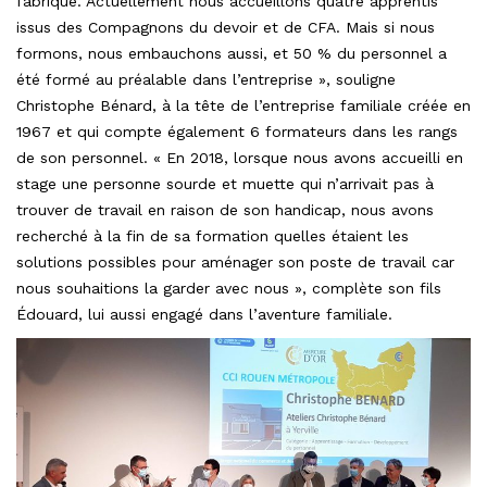
fabrique. Actuellement nous accueillons quatre apprentis
issus des Compagnons du devoir et de CFA. Mais si nous
formons, nous embauchons aussi, et 50 % du personnel a
été formé au préalable dans l’entreprise », souligne
Christophe Bénard, à la tête de l’entreprise familiale créée en
1967 et qui compte également 6 formateurs dans les rangs
de son personnel. « En 2018, lorsque nous avons accueilli en
stage une personne sourde et muette qui n’arrivait pas à
trouver de travail en raison de son handicap, nous avons
recherché à la fin de sa formation quelles étaient les
solutions possibles pour aménager son poste de travail car
nous souhaitions la garder avec nous », complète son fils
Édouard, lui aussi engagé dans l’aventure familiale.