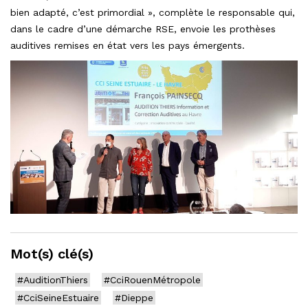
bien adapté, c’est primordial », complète le responsable qui,
dans le cadre d’une démarche RSE, envoie les prothèses
auditives remises en état vers les pays émergents.
Mot(s) clé(s)
#AuditionThiers
#CciRouenMétropole
#CciSeineEstuaire
#Dieppe