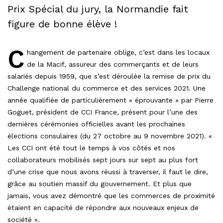
Prix Spécial du jury, la Normandie fait
figure de bonne élève !
C
hangement de partenaire oblige, c’est dans les locaux
de la Macif, assureur des commerçants et de leurs
salariés depuis 1959, que s’est déroulée la remise de prix du
Challenge national du commerce et des services 2021. Une
année qualifiée de particulièrement « éprouvante » par Pierre
Goguet, président de CCI France, présent pour l’une des
dernières cérémonies officielles avant les prochaines
élections consulaires (du 27 octobre au 9 novembre 2021). «
Les CCI ont été tout le temps à vos côtés et nos
collaborateurs mobilisés sept jours sur sept au plus fort
d’une crise que nous avons réussi à traverser, il faut le dire,
grâce au soutien massif du gouvernement. Et plus que
jamais, vous avez démontré que les commerces de proximité
étaient en capacité de répondre aux nouveaux enjeux de
société ».