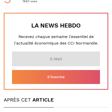
1663 vues
LA NEWS HEBDO
Recevez chaque semaine l'essentiel de
l'actualité économique des CCI Normandie.
APRÈS CET
ARTICLE