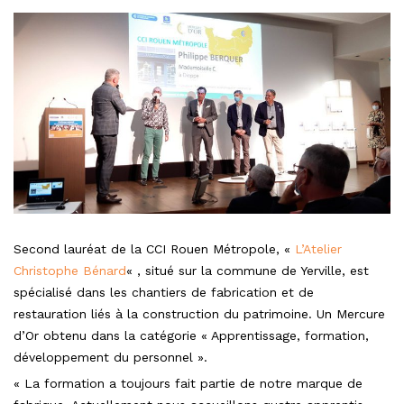
Second lauréat de la CCI Rouen Métropole, «
L’Atelier
Christophe Bénard
« , situé sur la commune de Yerville, est
spécialisé dans les chantiers de fabrication et de
restauration liés à la construction du patrimoine. Un Mercure
d’Or obtenu dans la catégorie « Apprentissage, formation,
développement du personnel ».
« La formation a toujours fait partie de notre marque de