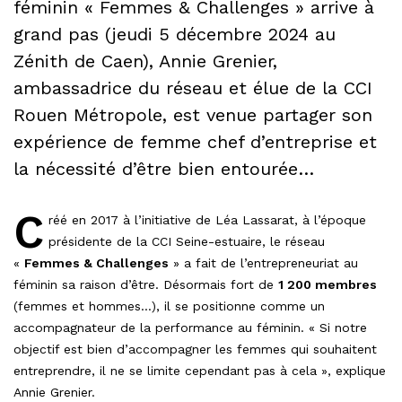
féminin « Femmes & Challenges » arrive à
grand pas (jeudi 5 décembre 2024 au
Zénith de Caen), Annie Grenier,
ambassadrice du réseau et élue de la CCI
Rouen Métropole, est venue partager son
expérience de femme chef d’entreprise et
la nécessité d’être bien entourée…
C
réé en 2017 à l’initiative de Léa Lassarat, à l’époque
présidente de la CCI Seine-estuaire, le réseau
«
Femmes & Challenges
» a fait de l’entrepreneuriat au
féminin sa raison d’être. Désormais fort de
1 200 membres
(femmes et hommes…), il se positionne comme un
accompagnateur de la performance au féminin. « Si notre
objectif est bien d’accompagner les femmes qui souhaitent
entreprendre, il ne se limite cependant pas à cela », explique
Annie Grenier.