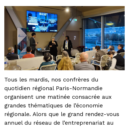
Tous les mardis, nos confrères du
quotidien régional Paris-Normandie
organisent une matinée consacrée aux
grandes thématiques de l’économie
régionale. Alors que le grand rendez-vous
annuel du réseau de l’entreprenariat au