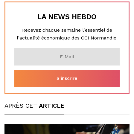
LA NEWS HEBDO
Recevez chaque semaine l'essentiel de
l'actualité économique des CCI Normandie.
APRÈS CET
ARTICLE