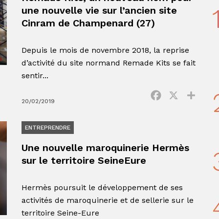
une nouvelle vie sur l’ancien site
Cinram de Champenard (27)
Depuis le mois de novembre 2018, la reprise
d’activité du site normand Remade Kits se fait
sentir...
Facebook
X
Parta
20/02/2019
ENTREPRENDRE
Une nouvelle maroquinerie Hermès
sur le territoire SeineEure
Hermès poursuit le développement de ses
activités de maroquinerie et de sellerie sur le
territoire Seine-Eure