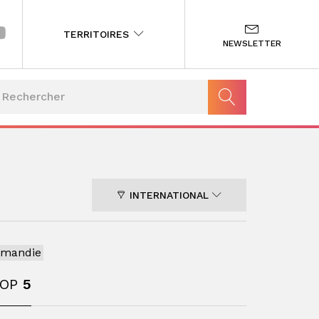
TERRITOIRES
NEWSLETTER
INTERNATIONAL
rmandie
TOP
5