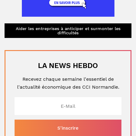
Aider les entreprises à anticiper et surmonter les
difficultés
LA NEWS HEBDO
Recevez chaque semaine l'essentiel de
l'actualité économique des CCI Normandie.