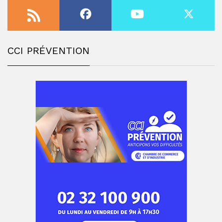
CCI PRÉVENTION