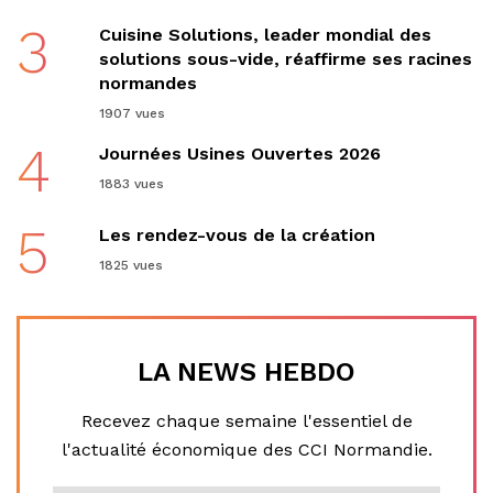
3
Cuisine Solutions, leader mondial des
solutions sous-vide, réaffirme ses racines
normandes
1907 vues
4
Journées Usines Ouvertes 2026
1883 vues
5
Les rendez-vous de la création
1825 vues
LA NEWS HEBDO
Recevez chaque semaine l'essentiel de
l'actualité économique des CCI Normandie.