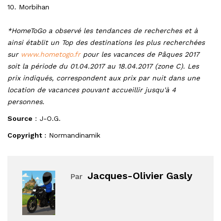
10. Morbihan
*HomeToGo a observé les tendances de recherches et à
ainsi établit un Top des destinations les plus recherchées
sur
www.hometogo.fr
pour les vacances de Pâques 2017
soit la période du 01.04.2017 au 18.04.2017 (zone C). Les
prix indiqués, correspondent aux prix par nuit dans une
location de vacances pouvant accueillir jusqu'à 4
personnes.
Source
: J-O.G.
Copyright
: Normandinamik
Jacques-Olivier Gasly
Par