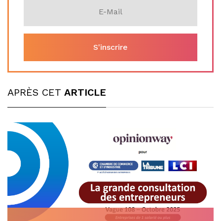
APRÈS CET
ARTICLE