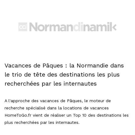
Vacances de Pâques : la Normandie dans
le trio de tête des destinations les plus
recherchées par les internautes
A l'approche des vacances de Pâques, le moteur de
recherche spécialisé dans la locations de vacances
HomeToGo.fr vient de réaliser un Top 10 des destinations les
plus recherchées par les internautes.