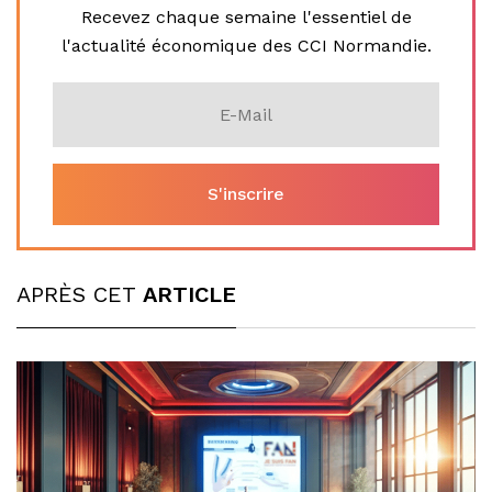
Recevez chaque semaine l'essentiel de
l'actualité économique des CCI Normandie.
APRÈS CET
ARTICLE