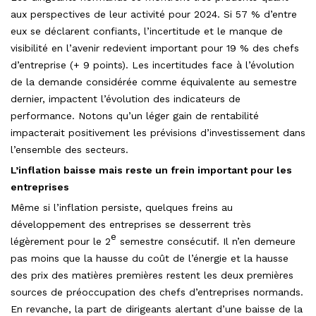
aux perspectives de leur activité pour 2024. Si 57 % d’entre
eux se déclarent confiants, l’incertitude et le manque de
visibilité en l’avenir redevient important pour 19 % des chefs
d’entreprise (+ 9 points). Les incertitudes face à l’évolution
de la demande considérée comme équivalente au semestre
dernier, impactent l’évolution des indicateurs de
performance. Notons qu’un léger gain de rentabilité
impacterait positivement les prévisions d’investissement dans
l’ensemble des secteurs.
L’inflation baisse mais reste un frein important pour les
entreprises
Même si l’inflation persiste, quelques freins au
développement des entreprises se desserrent très
e
légèrement pour le 2
semestre consécutif. Il n’en demeure
pas moins que la hausse du coût de l’énergie et la hausse
des prix des matières premières restent les deux premières
sources de préoccupation des chefs d’entreprises normands.
En revanche, la part de dirigeants alertant d’une baisse de la