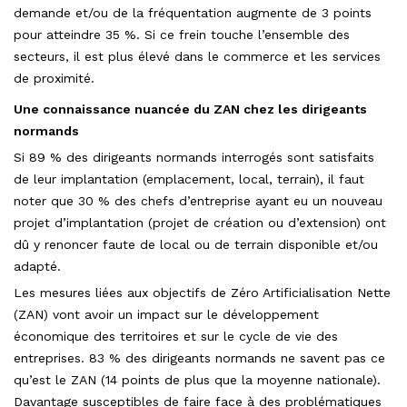
demande et/ou de la fréquentation augmente de 3 points
pour atteindre 35 %. Si ce frein touche l’ensemble des
secteurs, il est plus élevé dans le commerce et les services
de proximité.
Une connaissance nuancée du ZAN chez les dirigeants
normands
Si 89 % des dirigeants normands interrogés sont satisfaits
de leur implantation (emplacement, local, terrain), il faut
noter que 30 % des chefs d’entreprise ayant eu un nouveau
projet d’implantation (projet de création ou d’extension) ont
dû y renoncer faute de local ou de terrain disponible et/ou
adapté.
Les mesures liées aux objectifs de Zéro Artificialisation Nette
(ZAN) vont avoir un impact sur le développement
économique des territoires et sur le cycle de vie des
entreprises. 83 % des dirigeants normands ne savent pas ce
qu’est le ZAN (14 points de plus que la moyenne nationale).
Davantage susceptibles de faire face à des problématiques