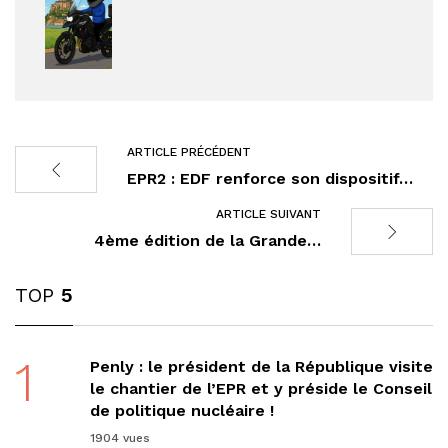
ARTICLE PRÉCÉDENT
EPR2 : EDF renforce son dispositif…
ARTICLE SUIVANT
4ème édition de la Grande…
TOP
5
1
Penly : le président de la République visite
le chantier de l’EPR et y préside le Conseil
de politique nucléaire !
1904 vues