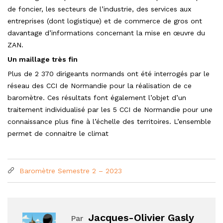
de foncier, les secteurs de l’industrie, des services aux
entreprises (dont logistique) et de commerce de gros ont
davantage d’informations concernant la mise en œuvre du
ZAN.
Un maillage très fin
Plus de 2 370 dirigeants normands ont été interrogés par le
réseau des CCI de Normandie pour la réalisation de ce
baromètre. Ces résultats font également l’objet d’un
traitement individualisé par les 5 CCI de Normandie pour une
connaissance plus fine à l’échelle des territoires. L’ensemble
permet de connaitre le climat
Baromètre Semestre 2 – 2023
Jacques-Olivier Gasly
Par