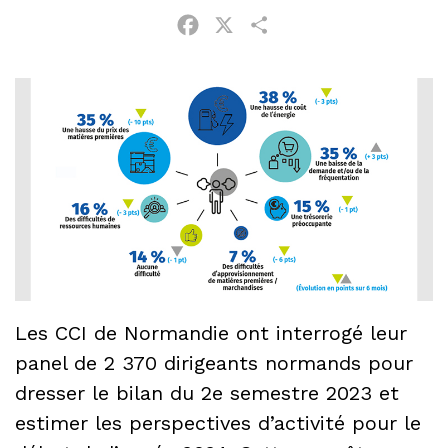
Facebook
X
Partager
Les CCI de Normandie ont interrogé leur
panel de 2 370 dirigeants normands pour
dresser le bilan du 2e semestre 2023 et
estimer les perspectives d’activité pour le