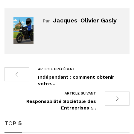
Jacques-Olivier Gasly
Par
ARTICLE PRÉCÉDENT
Indépendant : comment obtenir
votre…
ARTICLE SUIVANT
Responsabilité Sociétale des
Entreprises :…
TOP
5