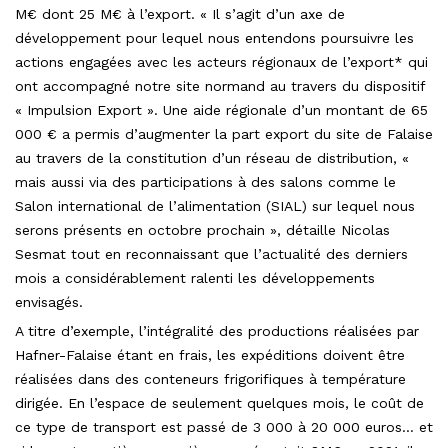
M€ dont 25 M€ à l’export. « Il s’agit d’un axe de
développement pour lequel nous entendons poursuivre les
actions engagées avec les acteurs régionaux de l’export* qui
ont accompagné notre site normand au travers du dispositif
« Impulsion Export ». Une aide régionale d’un montant de 65
000 € a permis d’augmenter la part export du site de Falaise
au travers de la constitution d’un réseau de distribution, «
mais aussi via des participations à des salons comme le
Salon international de l’alimentation (SIAL) sur lequel nous
serons présents en octobre prochain », détaille Nicolas
Sesmat tout en reconnaissant que l’actualité des derniers
mois a considérablement ralenti les développements
envisagés.
A titre d’exemple, l’intégralité des productions réalisées par
Hafner-Falaise étant en frais, les expéditions doivent être
réalisées dans des conteneurs frigorifiques à température
dirigée. En l’espace de seulement quelques mois, le coût de
ce type de transport est passé de 3 000 à 20 000 euros… et