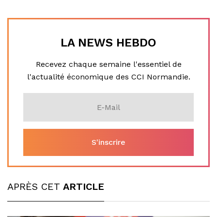
LA NEWS HEBDO
Recevez chaque semaine l'essentiel de
l'actualité économique des CCI Normandie.
APRÈS CET
ARTICLE