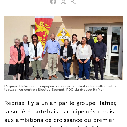
Facebook
X
Partager
L'équipe Hafner en compagnie des représentants des collectivités
locales. Au centre : Nicolas Sesmat, PDG du groupe Hafner.
Reprise il y a un an par le groupe Hafner,
la société Tartefrais participe désormais
aux ambitions de croissance du premier