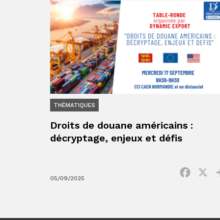
THÉMATIQUES
Droits de douane américains :
décryptage, enjeux et défis
Facebo
X
05/09/2025