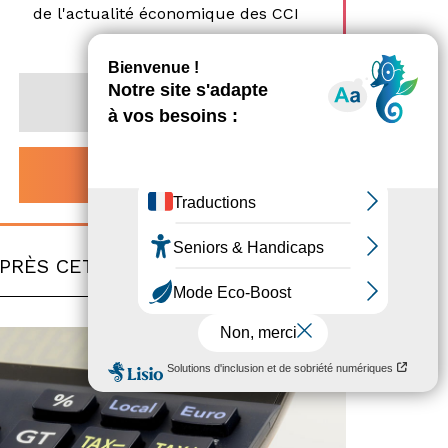
de l'actualité économique des CCI
Normandie.
PRÈS CET
ARTICLE