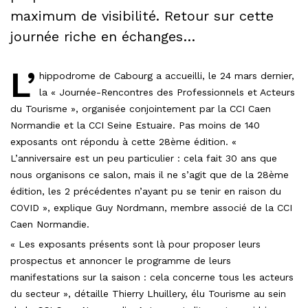
maximum de visibilité. Retour sur cette
journée riche en échanges…
L’
hippodrome de Cabourg a accueilli, le 24 mars dernier,
la « Journée-Rencontres des Professionnels et Acteurs
du Tourisme », organisée conjointement par la CCI Caen
Normandie et la CCI Seine Estuaire. Pas moins de 140
exposants ont répondu à cette 28ème édition. «
L’anniversaire est un peu particulier : cela fait 30 ans que
nous organisons ce salon, mais il ne s’agit que de la 28ème
édition, les 2 précédentes n’ayant pu se tenir en raison du
COVID », explique Guy Nordmann, membre associé de la CCI
Caen Normandie.
« Les exposants présents sont là pour proposer leurs
prospectus et annoncer le programme de leurs
manifestations sur la saison : cela concerne tous les acteurs
du secteur », détaille Thierry Lhuillery, élu Tourisme au sein