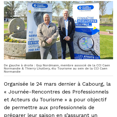
De gauche à droite : Guy Nordmann, membre associé de la CCI Caen
Normandie & Thierry Lhuillery, élu Tourisme au sein de la CCI Caen
Normandie
Organisée le 24 mars dernier à Cabourg, la
« Journée-Rencontres des Professionnels
et Acteurs du Tourisme » a pour objectif
de permettre aux professionnels de
préparer leur saison en s’assurant un