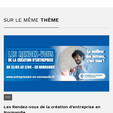
SUR LE MÊME
THÈME
CCI
Les Rendez-vous de la création d’entreprise en
Normandie