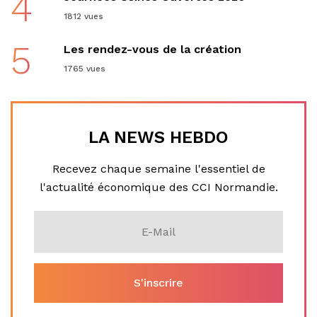
4
1812 vues
5
Les rendez-vous de la création
1765 vues
LA NEWS HEBDO
Recevez chaque semaine l'essentiel de
l'actualité économique des CCI Normandie.