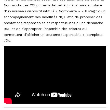
Normandie, les CCI ont en effet réfléchi à la mise en place
d’un nouveau dispositif intitulé « Norm’verte ». « Il s’agit d’un
accompagnement des labellisés NQT afin de proposer des
prestations responsables et respectueuses d’une démarche
RSE et de s’approprier l’ensemble des critères qui
permettent d’afficher un tourisme responsable », complète
l’élu.