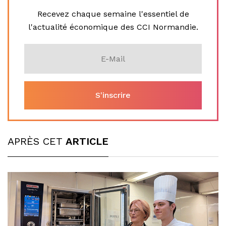
Recevez chaque semaine l'essentiel de
l'actualité économique des CCI Normandie.
APRÈS CET
ARTICLE