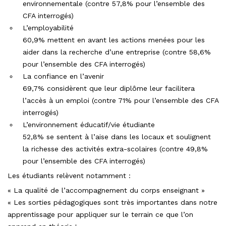
environnementale (contre 57,8% pour l’ensemble des
CFA interrogés)
L’employabilité
60,9% mettent en avant les actions menées pour les
aider dans la recherche d’une entreprise (contre 58,6%
pour l’ensemble des CFA interrogés)
La confiance en l’avenir
69,7% considèrent que leur diplôme leur facilitera
l’accès à un emploi (contre 71% pour l’ensemble des CFA
interrogés)
L’environnement éducatif/vie étudiante
52,8% se sentent à l’aise dans les locaux et soulignent
la richesse des activités extra-scolaires (contre 49,8%
pour l’ensemble des CFA interrogés)
Les étudiants relèvent notamment :
« La qualité de l’accompagnement du corps enseignant »
« Les sorties pédagogiques sont très importantes dans notre
apprentissage pour appliquer sur le terrain ce que l’on