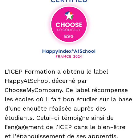
L’ICEP Formation a obtenu le label
HappyAtSchool décerné par
ChooseMyCompany. Ce label récompense
les écoles où il fait bon étudier sur la base
d’une enquête réalisée auprès des
étudiants. Celui-ci témoigne ainsi de
l’engagement de l’ICEP dans le bien-être
et l'épanouissement de ses apprentis.