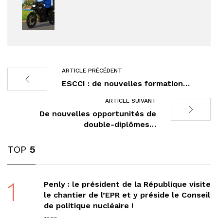
ARTICLE PRÉCÉDENT
ESCCI : de nouvelles formation…
ARTICLE SUIVANT
De nouvelles opportunités de
double-diplômes…
TOP
5
1
Penly : le président de la République visite
le chantier de l’EPR et y préside le Conseil
de politique nucléaire !