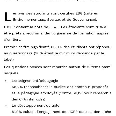
L
es avis des étudiants sont certifiés ESG (critères
Environnementaux, Sociaux et de Gouvernance).
L’ICEP obtient la note de 3,6/5. Les étudiants sont 70% à
être prêts à recommander l’organisme de formation auprès
d’un tiers.
Premier chiffre significatif, 68,3% des étudiants ont répondu
au questionnaire (30% étant le minimum demandé par le
label)
Les questions posées sont réparties autour de 5 items parmi
lesquels
L’enseignement/pédagogie
66,2% reconnaissent la qualité des contenus proposés
et la pédagogie employée (contre 66,1% pour l’ensemble
des CFA interrogés)
Le développement durable
61,9% saluent l’engagement de l’ICEP dans sa démarche