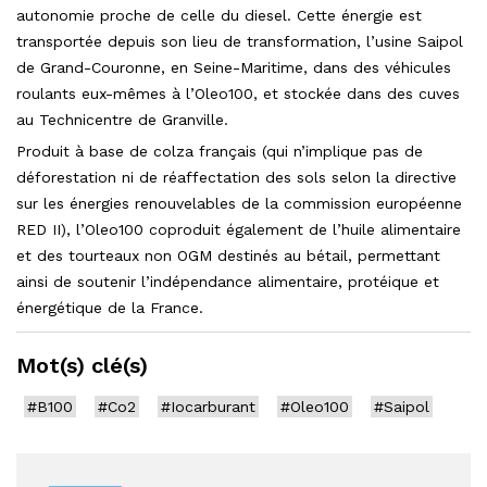
autonomie proche de celle du diesel. Cette énergie est
transportée depuis son lieu de transformation, l’usine Saipol
de Grand-Couronne, en Seine-Maritime, dans des véhicules
roulants eux-mêmes à l’Oleo100, et stockée dans des cuves
au Technicentre de Granville.
Produit à base de colza français (qui n’implique pas de
déforestation ni de réaffectation des sols selon la directive
sur les énergies renouvelables de la commission européenne
RED II), l’Oleo100 coproduit également de l’huile alimentaire
et des tourteaux non OGM destinés au bétail, permettant
ainsi de soutenir l’indépendance alimentaire, protéique et
énergétique de la France.
Mot(s) clé(s)
#B100
#Co2
#Iocarburant
#Oleo100
#Saipol