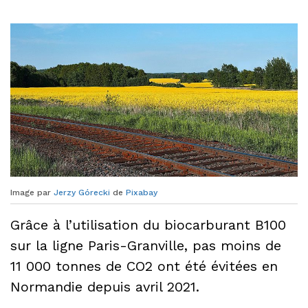
Image par
Jerzy Górecki
de
Pixabay
Grâce à l’utilisation du biocarburant B100
sur la ligne Paris-Granville, pas moins de
11 000 tonnes de CO2 ont été évitées en
Normandie depuis avril 2021.