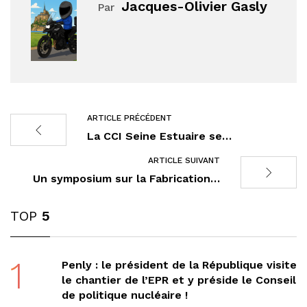
Jacques-Olivier Gasly
Par
ARTICLE PRÉCÉDENT
La CCI Seine Estuaire se…
ARTICLE SUIVANT
Un symposium sur la Fabrication…
TOP
5
1
Penly : le président de la République visite
le chantier de l’EPR et y préside le Conseil
de politique nucléaire !