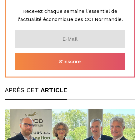
Recevez chaque semaine l'essentiel de
l'actualité économique des CCI Normandie.
APRÈS CET
ARTICLE