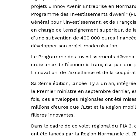
projets « Innov Avenir Entreprise en Norman
Programme des Investissements d’Avenir (PI
Général pour l’investissement, et de Franço
en charge de l’enseignement supérieur, de la 
d’une subvention de 400 000 euros financée à
développer son projet modernisation.
Le Programme des Investissements d’Avenir (
croissance de l’économie française par une 
l’innovation, de l’excellence et de la coopérat
Sa 3ème édition, lancée il y a un an, intégr
le Premier ministre en septembre dernier, es
fois, des enveloppes régionales ont été mises
millions d’euros que l’Etat et la Région mobil
filières innovantes.
Dans le cadre de ce volet régional du PIA 3
ont été lancés par la Région Normandie et l’E