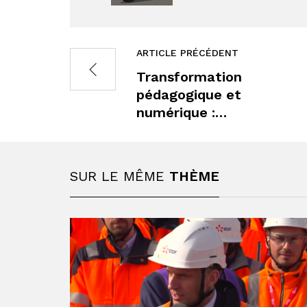
ARTICLE PRÉCÉDENT
Transformation
pédagogique et
numérique :…
SUR LE MÊME
THÈME