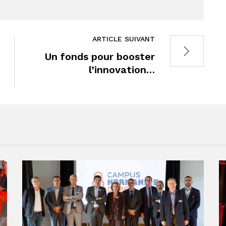
ARTICLE SUIVANT
Un fonds pour booster
l’innovation…