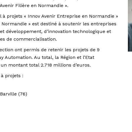
Avenir Filière en Normandie ».
 à projets « Innov Avenir Entreprise en Normandie »
n Normandie » est destiné à soutenir les entreprises
t développement, d’innovation technologique et
es de commercialisation.
ction ont permis de retenir les projets de 9
y Automation. Au total, la Région et l’Etat
 un montant total 2.718 millions d’euros.
à projets :
rville (76)