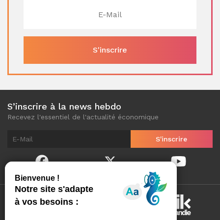
S’inscrire à la news hebdo
Recevez l'essentiel de l'actualité économique