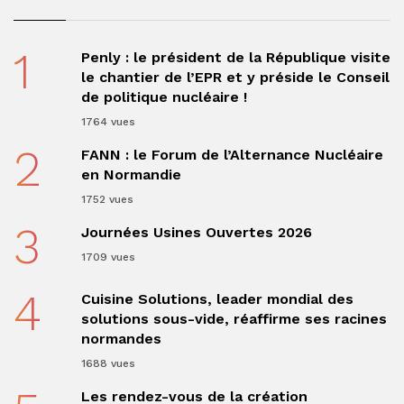
1
Penly : le président de la République visite
le chantier de l’EPR et y préside le Conseil
de politique nucléaire !
1764 vues
2
FANN : le Forum de l’Alternance Nucléaire
en Normandie
1752 vues
3
Journées Usines Ouvertes 2026
1709 vues
4
Cuisine Solutions, leader mondial des
solutions sous-vide, réaffirme ses racines
normandes
1688 vues
Les rendez-vous de la création