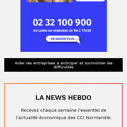
Aider les entreprises à anticiper et surmonter les
difficultés
LA NEWS HEBDO
Recevez chaque semaine l'essentiel de
l'actualité économique des CCI Normandie.