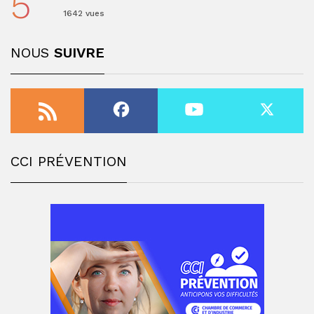
5
1642 vues
NOUS
SUIVRE
CCI PRÉVENTION