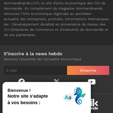
Normandinamik.cci.fr, le site d'actu économique des CCI de
Normandie. En complément du magazine Normandinamik,
retrouvez l’info économique régionale au quotidien :
actualité des entreprises, portraits, informations thématiques
(ex : Développement durable) en provenance du réseau des
CCI (Chambres de Commerce et d'Industrie) de Normandie et
de ses partenaires.
S’inscrire à la news hebdo
Recevez l'essentiel de l'actualité économique