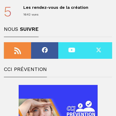
5
Les rendez-vous de la création
1642 vues
NOUS
SUIVRE
CCI PRÉVENTION