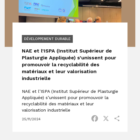
DÉVELOPPEMENT DURABLE
NAE et l’ISPA (Institut Supérieur de
Plasturgie Appliquée) s’unissent pour
promouvoir la recyclabilité des
matériaux et leur valorisation
industrielle
NAE et l’ISPA (Institut Supérieur de Plasturgie
Appliquée) s’unissent pour promouvoir la
recyclabilité des matériaux et leur
valorisation industrielle
Facebook
X
Partage
25/11/2024