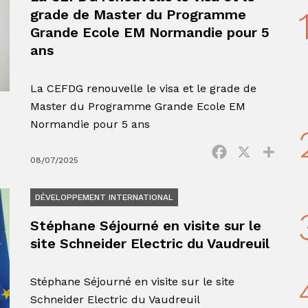
grade de Master du Programme
Grande Ecole EM Normandie pour 5
ans
La CEFDG renouvelle le visa et le grade de
Master du Programme Grande Ecole EM
Normandie pour 5 ans
Facebook
X
Parta
08/07/2025
DÉVELOPPEMENT INTERNATIONAL
Stéphane Séjourné en visite sur le
site Schneider Electric du Vaudreuil
Stéphane Séjourné en visite sur le site
Schneider Electric du Vaudreuil