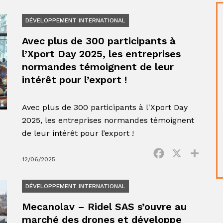
DÉVELOPPEMENT INTERNATIONAL
Avec plus de 300 participants à
l’Xport Day 2025, les entreprises
normandes témoignent de leur
intérêt pour l’export !
Avec plus de 300 participants à l'Xport Day
2025, les entreprises normandes témoignent
de leur intérêt pour l’export !
Facebook
X
Parta
12/06/2025
DÉVELOPPEMENT INTERNATIONAL
Mecanolav – Ridel SAS s’ouvre au
marché des drones et développe