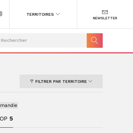
TERRITOIRES
NEWSLETTER
FILTRER PAR TERRITOIRE
rmandie
TOP
5