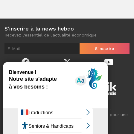
S’inscrire à la news hebdo
Recevez l'essentiel de l'actualité économique
Normandinamik sélectionne pour vous, au quotidien,
l'essentiel de l'actualité économique de Normandie pour une
meilleure connaissance de votre territoire.