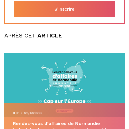
APRÈS CET
ARTICLE
BTP
•
02/10/2025
Rendez-vous d’affaires de Normandie