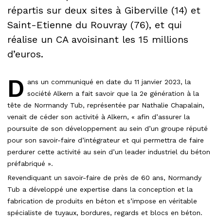
répartis sur deux sites à Giberville (14) et
Saint-Etienne du Rouvray (76), et qui
réalise un CA avoisinant les 15 millions
d’euros.
D
ans un communiqué en date du 11 janvier 2023, la
société Alkern a fait savoir que la 2e génération à la
tête de Normandy Tub, représentée par Nathalie Chapalain,
venait de céder son activité à Alkern, « afin d’assurer la
poursuite de son développement au sein d’un groupe réputé
pour son savoir-faire d’intégrateur et qui permettra de faire
perdurer cette activité au sein d’un leader industriel du béton
préfabriqué ».
Revendiquant un savoir-faire de près de 60 ans, Normandy
Tub a développé une expertise dans la conception et la
fabrication de produits en béton et s’impose en véritable
spécialiste de tuyaux, bordures, regards et blocs en béton.