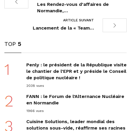
Les Rendez-vous d’affaires de
Normandie,…
ARTICLE SUIVANT
Lancement de la « Team…
TOP
5
1
Penly : le président de la République visite
le chantier de l’EPR et y préside le Conseil
de politique nucléaire !
2038 vues
2
FANN : le Forum de l’Alternance Nucléaire
en Normandie
1966 vues
3
Cuisine Solutions, leader mondial des
solutions sous-vide, réaffirme ses racines