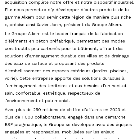
acquisition complète notre offre et notre dispositif industriel.
Elle nous permettra d’y développer d’autres produits de la
gamme Alkern pour servir cette région de manière plus riche
», précise ainsi Xavier Janin, président du Groupe Alkern.
Le Groupe Alkern est le leader français de la fabrication
d’éléments en béton préfabriqué, permettant des modes
constructifs peu carbonés pour le bâtiment, offrant des
solutions d’aménagement durable des villes et de drainage
des eaux de surface et proposant des produits
d’embellissement des espaces extérieurs (jardins, piscines,
voirie). Cette entreprise apporte des solutions durables à
l’aménagement des territoires et aux besoins d’un habitat
sain, confortable, esthétique, respectueux de
l’environnement et patrimonial.
Avec plus de 250 millions de chiffre d’affaires en 2023 et
plus de 1 000 collaborateurs, engagé dans une démarche
RSE pragmatique, le Groupe se développe avec des équipes
engagées et responsables, mobilisées sur les enjeux