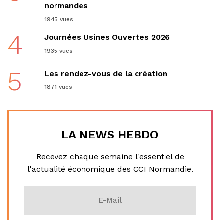
normandes
1945 vues
4
Journées Usines Ouvertes 2026
1935 vues
5
Les rendez-vous de la création
1871 vues
LA NEWS HEBDO
Recevez chaque semaine l'essentiel de
l'actualité économique des CCI Normandie.