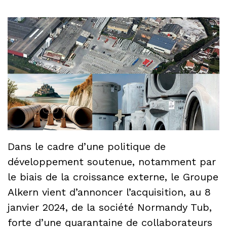
Dans le cadre d’une politique de
développement soutenue, notamment par
le biais de la croissance externe, le Groupe
Alkern vient d’annoncer l’acquisition, au 8
janvier 2024, de la société Normandy Tub,
forte d’une quarantaine de collaborateurs