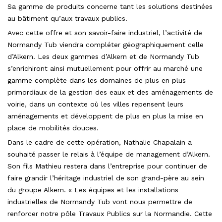
Sa gamme de produits concerne tant les solutions destinées
au bâtiment qu’aux travaux publics.
Avec cette offre et son savoir-faire industriel, l’activité de
Normandy Tub viendra compléter géographiquement celle
d’Alkern. Les deux gammes d’Alkern et de Normandy Tub
s’enrichiront ainsi mutuellement pour offrir au marché une
gamme complète dans les domaines de plus en plus
primordiaux de la gestion des eaux et des aménagements de
voirie, dans un contexte où les villes repensent leurs
aménagements et développent de plus en plus la mise en
place de mobilités douces.
Dans le cadre de cette opération, Nathalie Chapalain a
souhaité passer le relais à l’équipe de management d’Alkern.
Son fils Mathieu restera dans l’entreprise pour continuer de
faire grandir l’héritage industriel de son grand-père au sein
du groupe Alkern. « Les équipes et les installations
industrielles de Normandy Tub vont nous permettre de
renforcer notre pôle Travaux Publics sur la Normandie. Cette