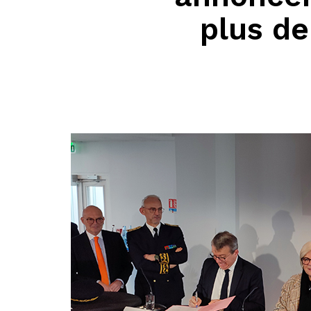
plus de