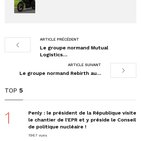
ARTICLE PRÉCÉDENT
Le groupe normand Mutual
Logistics…
ARTICLE SUIVANT
Le groupe normand Rebirth au…
TOP
5
1
Penly : le président de la République visite
le chantier de l’EPR et y préside le Conseil
de politique nucléaire !
1967 vues