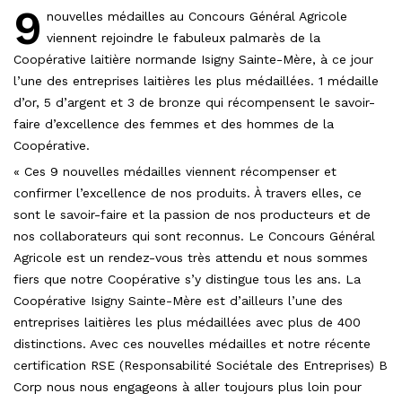
9
nouvelles médailles au Concours Général Agricole
viennent rejoindre le fabuleux palmarès de la
Coopérative laitière normande Isigny Sainte-Mère, à ce jour
l’une des entreprises laitières les plus médaillées. 1 médaille
d’or, 5 d’argent et 3 de bronze qui récompensent le savoir-
faire d’excellence des femmes et des hommes de la
Coopérative.
« Ces 9 nouvelles médailles viennent récompenser et
confirmer l’excellence de nos produits. À travers elles, ce
sont le savoir-faire et la passion de nos producteurs et de
nos collaborateurs qui sont reconnus. Le Concours Général
Agricole est un rendez-vous très attendu et nous sommes
fiers que notre Coopérative s’y distingue tous les ans. La
Coopérative Isigny Sainte-Mère est d’ailleurs l’une des
entreprises laitières les plus médaillées avec plus de 400
distinctions. Avec ces nouvelles médailles et notre récente
certification RSE (Responsabilité Sociétale des Entreprises) B
Corp nous nous engageons à aller toujours plus loin pour