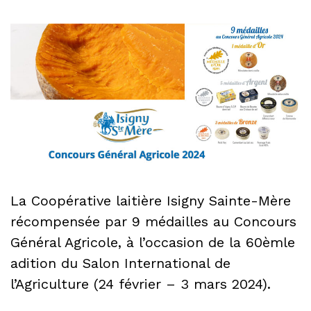
La Coopérative laitière Isigny Sainte-Mère
récompensée par 9 médailles au Concours
Général Agricole, à l’occasion de la 60èmle
adition du Salon International de
l’Agriculture (24 février – 3 mars 2024).