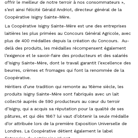
offrir le meilleur de notre terroir à nos consommateurs »,
s’est ainsi félicité Gérald Andriot, directeur général de la
Coopérative Isigny Sainte-Mère.
La Coopérative Isigny Sainte-Mère est une des entreprises
laitières les plus primées au Concours Général Agricole, avec
plus de 400 médailles depuis la création du Concours. Au-
delà des produits, les médailles récompensent également
l’exigence et le savoir-faire des producteurs et des salariés
d’Isigny Sainte-Mère, dont le travail garantit l’excellence des
beurres, crèmes et fromages qui font la renommée de la
Coopérative.
Héritiers d’une tradition qui remonte au 16ème siècle, les
produits Isigny Sainte-Mère sont fabriqués avec un lait
collecté auprès de 590 producteurs au cœur du terroir
d’Isigny, qui a acquis sa réputation pour la qualité de ses
pâtures, et qui dès 1867 lui vaut d’obtenir la seule médaille
d’or attribuée lors de la première Exposition Universelle de
Londres. La Coopérative détient également le label