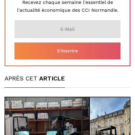
Recevez chaque semaine l'essentiel de
l'actualité économique des CCI Normandie.
APRÈS CET
ARTICLE