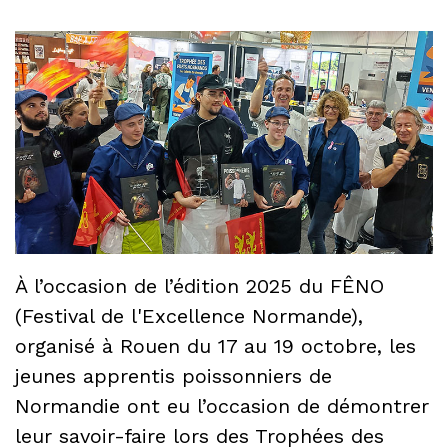
À l’occasion de l’édition 2025 du FÊNO
(Festival de l'Excellence Normande),
organisé à Rouen du 17 au 19 octobre, les
jeunes apprentis poissonniers de
Normandie ont eu l’occasion de démontrer
leur savoir-faire lors des Trophées des