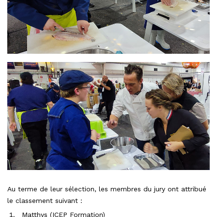
Au terme de leur sélection, les membres du jury ont attribué
le classement suivant :
Matthys (ICEP Formation)