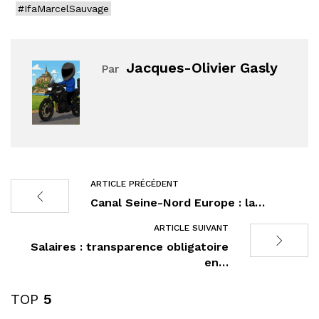
#IfaMarcelSauvage
Jacques-Olivier Gasly
Par
ARTICLE PRÉCÉDENT
Canal Seine-Nord Europe : la…
ARTICLE SUIVANT
Salaires : transparence obligatoire
en…
TOP
5