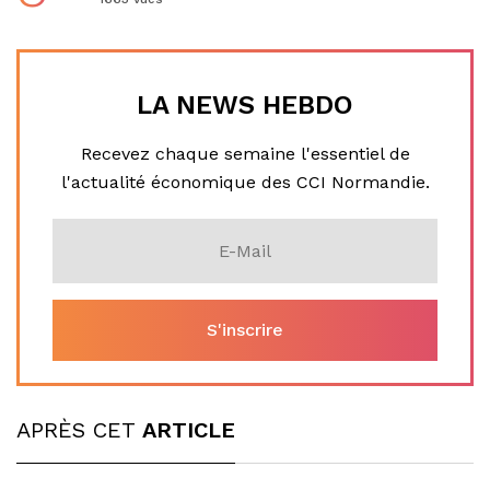
LA NEWS HEBDO
Recevez chaque semaine l'essentiel de
l'actualité économique des CCI Normandie.
APRÈS CET
ARTICLE