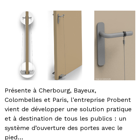
Présente à Cherbourg, Bayeux,
Colombelles et Paris, l'entreprise Probent
vient de développer une solution pratique
et à destination de tous les publics : un
système d’ouverture des portes avec le
pied…