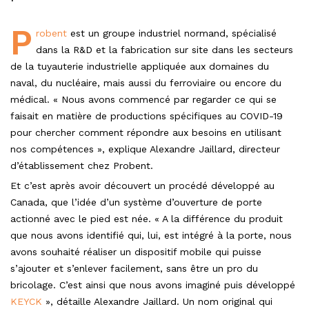
P
robent
est un groupe industriel normand, spécialisé
dans la R&D et la fabrication sur site dans les secteurs
de la tuyauterie industrielle appliquée aux domaines du
naval, du nucléaire, mais aussi du ferroviaire ou encore du
médical. « Nous avons commencé par regarder ce qui se
faisait en matière de productions spécifiques au COVID-19
pour chercher comment répondre aux besoins en utilisant
nos compétences », explique Alexandre Jaillard, directeur
d’établissement chez Probent.
Et c’est après avoir découvert un procédé développé au
Canada, que l’idée d’un système d’ouverture de porte
actionné avec le pied est née. « A la différence du produit
que nous avons identifié qui, lui, est intégré à la porte, nous
avons souhaité réaliser un dispositif mobile qui puisse
s’ajouter et s’enlever facilement, sans être un pro du
bricolage. C’est ainsi que nous avons imaginé puis développé
KEYCK
», détaille Alexandre Jaillard. Un nom original qui