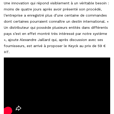
Une innovation qui répond visiblement à un véritable besoin :
moins de quatre jours après avoir présenté son procédé,
l’entreprise a enregistré plus d’une centaine de commandes
dont certaines pourraient connaître un destin international. «
Un distributeur qui possède plusieurs entités dans différents
pays s’est en effet montré très intéressé par notre système
», ajoute Alexandre Jaillard qui, après discussion avec ses
fournisseurs, est arrivé à proposer le Keyck au prix de 59 €
HT.