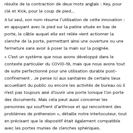
résulte de la contraction de deux mots anglais : Key, pour
clé et Kick, pour le coup de pied…
A lui seul, son nom résume l’utilisation de cette innovation :
en appuyant avec le pied sur la patine située en bas de
porte, le câble auquel elle est reliée vient actionner la
clenche de la porte, permettant ainsi une ouverture ou une
fermeture sans avoir à poser la main sur la poignée.
« C’est un système que nous avons développé dans le
contexte particulier du COVID-19, mais que nous avons tout
de suite perfectionné pour une utilisation durable post-
confinement . Je pense ici aux sanitaires de certains lieux
accueillant du public ou encore les activités de bureau où il
n’est pas toujours aisé d’ouvrir une porte lorsque l’on porte
des documents. Mais cela peut aussi concerner les
personnes qui souffrent d’arthrose et qui rencontrent des
problèmes de préhension », détaille notre interlocuteur, tout
en précisant que le dispositif était également compatible
avec les portes munies de clenches sphériques.