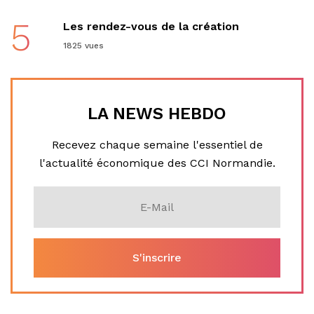
5
Les rendez-vous de la création
1825 vues
LA NEWS HEBDO
Recevez chaque semaine l'essentiel de
l'actualité économique des CCI Normandie.