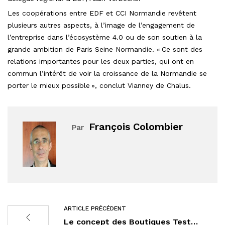
Les coopérations entre EDF et CCI Normandie revêtent
plusieurs autres aspects, à l’image de l’engagement de
l’entreprise dans l’écosystème 4.0 ou de son soutien à la
grande ambition de Paris Seine Normandie. « Ce sont des
relations importantes pour les deux parties, qui ont en
commun l’intérêt de voir la croissance de la Normandie se
porter le mieux possible », conclut Vianney de Chalus.
François Colombier
Par
ARTICLE PRÉCÉDENT
Le concept des Boutiques Test…