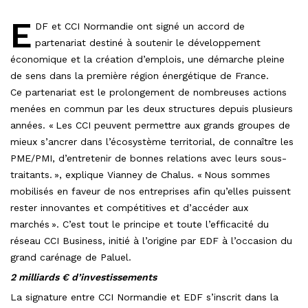
E
DF et CCI Normandie ont signé un accord de
partenariat destiné à soutenir le développement
économique et la création d’emplois, une démarche pleine
de sens dans la première région énergétique de France.
Ce partenariat est le prolongement de nombreuses actions
menées en commun par les deux structures depuis plusieurs
années. « Les CCI peuvent permettre aux grands groupes de
mieux s’ancrer dans l’écosystème territorial, de connaître les
PME/PMI, d’entretenir de bonnes relations avec leurs sous-
traitants. », explique Vianney de Chalus. « Nous sommes
mobilisés en faveur de nos entreprises afin qu’elles puissent
rester innovantes et compétitives et d’accéder aux
marchés ». C’est tout le principe et toute l’efficacité du
réseau CCI Business, initié à l’origine par EDF à l’occasion du
grand carénage de Paluel.
2 milliards € d’investissements
La signature entre CCI Normandie et EDF s’inscrit dans la