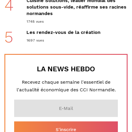
4
Cuisine Solutions, leader mondial des
solutions sous-vide, réaffirme ses racines
normandes
1748 vues
5
Les rendez-vous de la création
1697 vues
LA NEWS HEBDO
Recevez chaque semaine l'essentiel de
l'actualité économique des CCI Normandie.