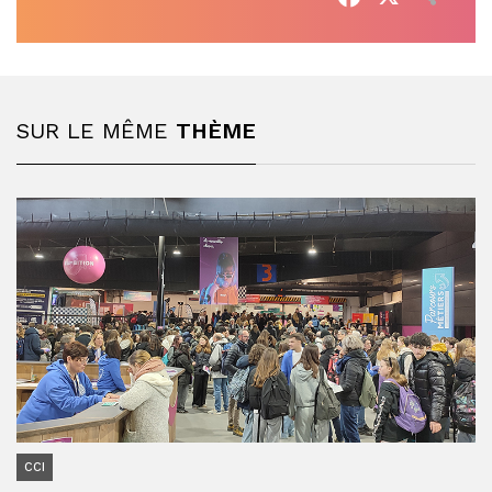
SUR LE MÊME
THÈME
CCI