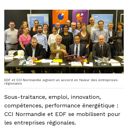
EDF et CCI Normandie signent un accord en faveur des entreprises
régionales
Sous-traitance, emploi, innovation,
compétences, performance énergétique :
CCI Normandie et EDF se mobilisent pour
les entreprises régionales.