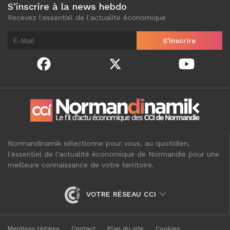
S’inscrire à la news hebdo
Recevez l'essentiel de l'actualité économique
Normandinamik sélectionne pour vous, au quotidien,
l'essentiel de l'actualité économique de Normandie pour une
meilleure connaissance de votre territoire.
VOTRE RÉSEAU CCI
Mentions légales
Contact
Plan du site
Cookies