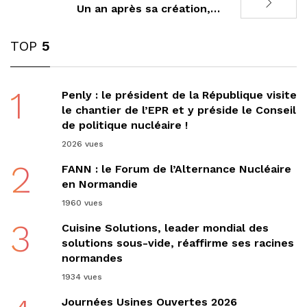
Un an après sa création,…
TOP
5
1
Penly : le président de la République visite
le chantier de l’EPR et y préside le Conseil
de politique nucléaire !
2026 vues
2
FANN : le Forum de l’Alternance Nucléaire
en Normandie
1960 vues
3
Cuisine Solutions, leader mondial des
solutions sous-vide, réaffirme ses racines
normandes
1934 vues
Journées Usines Ouvertes 2026