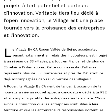
projets à fort potentiel et porteurs
d'innovation. Véritable tiers lieu dédié à
l’open innovation, le Village est une place
tournée vers la croissance des entreprises
et l’innovation.
L
e Village By CA Rouen Vallée de Seine, accélérateur
venant notamment en relais des incubateurs, est intégré
à un réseau de 33 villages, partout en France, et de plus de
25 relais à l’international. Cette communauté d’affaires
représente plus de 550 partenaires et près de 750 startups
déjà accompagnées depuis l’ouverture des villages !
A Rouen, le Village By CA vient de lancer, à occasion de la
nouvelle année un nouvel appel à candidature dédié à la RSE
et aux impacts positifs des entreprises sur la société. “Nous
avons la conviction que les entreprises sont utiles à leur
territoire et que les entrepreneurs responsables portent les