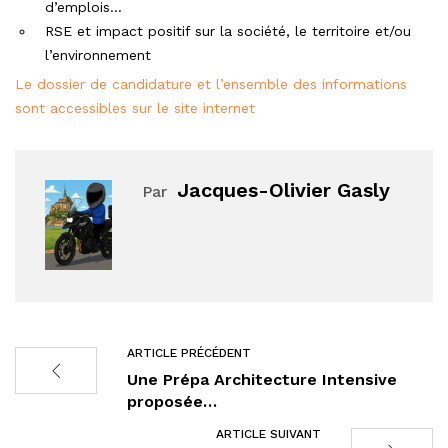
d’emplois…
RSE et impact positif sur la société, le territoire et/ou
l’environnement
Le dossier de candidature et l’ensemble des informations
sont accessibles sur le site internet
Jacques-Olivier Gasly
Par
ARTICLE PRÉCÉDENT
Une Prépa Architecture Intensive
proposée…
ARTICLE SUIVANT