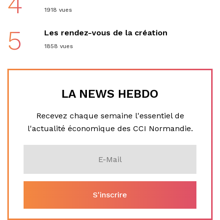
4
1918 vues
5
Les rendez-vous de la création
1858 vues
LA NEWS HEBDO
Recevez chaque semaine l'essentiel de
l'actualité économique des CCI Normandie.