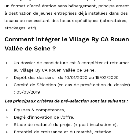
un format d’accélération sans hébergement, principalement
à destination de jeunes entreprises déjà installées dans des
locaux ou nécessitant des locaux spécifiques (laboratoires,
stockages, etc).
Comment intégrer le Village By CA Rouen
Vallée de Seine ?
Un dossier de candidature est à compléter et retourner
au Village By CA Rouen Vallée de Seine.
Dépôt des dossiers : du 10/01/2020 au 15/02/2020
Comité de Sélection (en cas de présélection du dossier)
: 05/03/2019
Les principaux critères de pré-sélection sont les suivants :
Equipes & compétences,
Degré d’innovation de l’offre,
Stade de maturité du projet (« post incubation »),
Potentiel de croissance et du marché, création