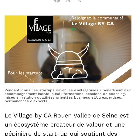
Pendant 2 ans, les startups devenues « villageoises » bénéficient d’un
accompagnement individualisé : formations, sessions de coaching,
mises en relation qualifiées orientées business et/ou expertises,
permanences d’experts...
Le Village by CA Rouen Vallée de Seine est
un écosystème créateur de valeur et une
pépinière de start-up qui soutient des