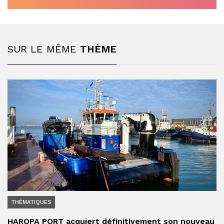
SUR LE MÊME
THÈME
THÉMATIQUES
HAROPA PORT acquiert définitivement son nouveau