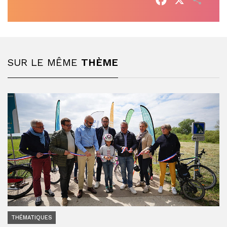
SUR LE MÊME
THÈME
THÉMATIQUES