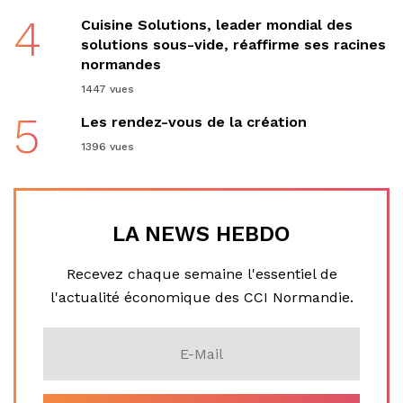
4
Cuisine Solutions, leader mondial des
solutions sous-vide, réaffirme ses racines
normandes
1447 vues
5
Les rendez-vous de la création
1396 vues
LA NEWS HEBDO
Recevez chaque semaine l'essentiel de
l'actualité économique des CCI Normandie.