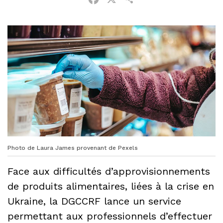
Photo de Laura James provenant de Pexels
Face aux difficultés d’approvisionnements
de produits alimentaires, liées à la crise en
Ukraine, la DGCCRF lance un service
permettant aux professionnels d’effectuer