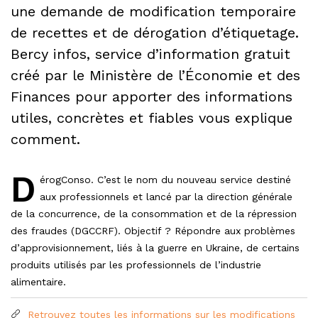
une demande de modification temporaire
de recettes et de dérogation d’étiquetage.
Bercy infos, service d’information gratuit
créé par le Ministère de l’Économie et des
Finances pour apporter des informations
utiles, concrètes et fiables vous explique
comment.
D
érogConso. C’est le nom du nouveau service destiné
aux professionnels et lancé par la direction générale
de la concurrence, de la consommation et de la répression
des fraudes (DGCCRF). Objectif ? Répondre aux problèmes
d’approvisionnement, liés à la guerre en Ukraine, de certains
produits utilisés par les professionnels de l’industrie
alimentaire.
Retrouvez toutes les informations sur les modifications