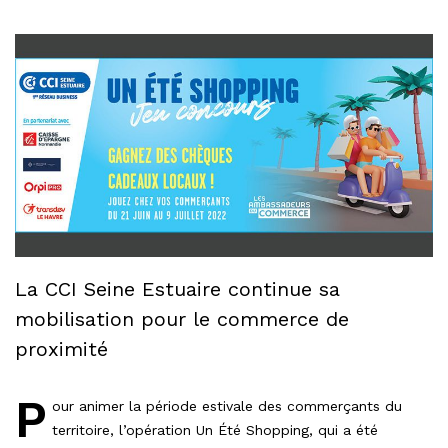
La CCI Seine Estuaire continue sa
mobilisation pour le commerce de
proximité
P
our animer la période estivale des commerçants du
territoire, l’opération Un Été Shopping, qui a été