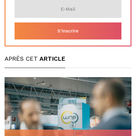
APRÈS CET
ARTICLE