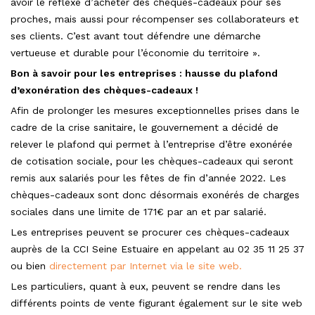
avoir le réflexe d’acheter des chèques-cadeaux pour ses
proches, mais aussi pour récompenser ses collaborateurs et
ses clients. C’est avant tout défendre une démarche
vertueuse et durable pour l’économie du territoire ».
Bon à savoir pour les entreprises : hausse du plafond
d’exonération des chèques-cadeaux !
Afin de prolonger les mesures exceptionnelles prises dans le
cadre de la crise sanitaire, le gouvernement a décidé de
relever le plafond qui permet à l’entreprise d’être exonérée
de cotisation sociale, pour les chèques-cadeaux qui seront
remis aux salariés pour les fêtes de fin d’année 2022. Les
chèques-cadeaux sont donc désormais exonérés de charges
sociales dans une limite de 171€ par an et par salarié.
Les entreprises peuvent se procurer ces chèques-cadeaux
auprès de la CCI Seine Estuaire en appelant au 02 35 11 25 37
ou bien
directement par Internet via le site web.
Les particuliers, quant à eux, peuvent se rendre dans les
différents points de vente figurant également sur le site web