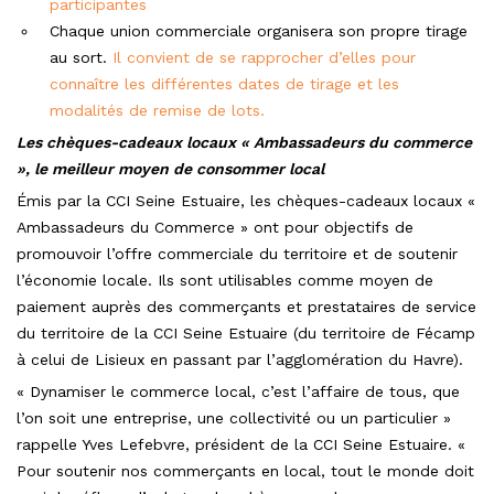
participantes
Chaque union commerciale organisera son propre tirage
au sort.
Il convient de se rapprocher d’elles pour
connaître les différentes dates de tirage et les
modalités de remise de lots.
Les chèques-cadeaux locaux « Ambassadeurs du commerce
», le meilleur moyen de consommer local
Émis par la CCI Seine Estuaire, les chèques-cadeaux locaux «
Ambassadeurs du Commerce » ont pour objectifs de
promouvoir l’offre commerciale du territoire et de soutenir
l’économie locale. Ils sont utilisables comme moyen de
paiement auprès des commerçants et prestataires de service
du territoire de la CCI Seine Estuaire (du territoire de Fécamp
à celui de Lisieux en passant par l’agglomération du Havre).
« Dynamiser le commerce local, c’est l’affaire de tous, que
l’on soit une entreprise, une collectivité ou un particulier »
rappelle Yves Lefebvre, président de la CCI Seine Estuaire. «
Pour soutenir nos commerçants en local, tout le monde doit