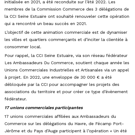
initialisée en 2021, a été reconduite sur l’été 2022. Les
membres de la Commission Commerce des 3 délégations de
la CCI Seine Estuaire ont souhaité renouveler cette opération
qui a rencontré un beau succès en 2021.
L’objectif de cette animation commerciale est de dynamiser
les villes et quartiers commerçants et d’inciter la clientèle à
consommer local.
Pour rappel, la CCI Seine Estuaire, via son réseau fédérateur
Les Ambassadeurs Du Commerce, soutient chaque année les
Unions Commerciales Industrielles et Artisanales via un appel
à projet. En 2022, une enveloppe de 30 000 € a été
débloquée par la CCI pour accompagner les projets des
associations du territoire et pour créer ce type d’évènement
fédérateur.
17 unions commerciales participantes
17 unions commerciales affiliées aux Ambassadeurs du
Commerce sur les délégations du Havre, de Fécamp Port-
Jérôme et du Pays d’Auge participent à l’opération « Un été