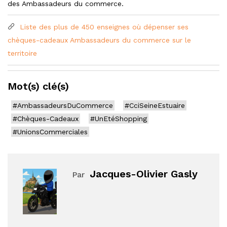
des Ambassadeurs du commerce.
Liste des plus de 450 enseignes où dépenser ses
chèques-cadeaux Ambassadeurs du commerce sur le
territoire
Mot(s) clé(s)
#AmbassadeursDuCommerce
#CciSeineEstuaire
#Chèques-Cadeaux
#UnEtéShopping
#UnionsCommerciales
Jacques-Olivier Gasly
Par