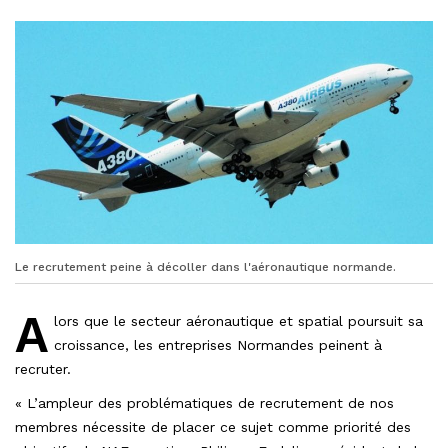
Le recrutement peine à décoller dans l'aéronautique normande.
A
lors que le secteur aéronautique et spatial poursuit sa
croissance, les entreprises Normandes peinent à
recruter.
« L’ampleur des problématiques de recrutement de nos
membres nécessite de placer ce sujet comme priorité des