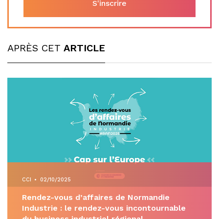
APRÈS CET
ARTICLE
CCI
•
02/10/2025
Rendez-vous d’affaires de Normandie
Industrie : le rendez-vous incontournable
du business industriel régional