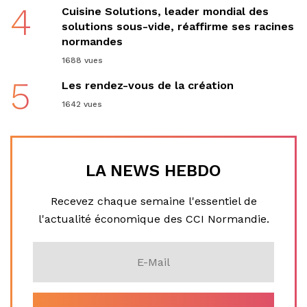
4
Cuisine Solutions, leader mondial des
solutions sous-vide, réaffirme ses racines
normandes
1688 vues
5
Les rendez-vous de la création
1642 vues
LA NEWS HEBDO
Recevez chaque semaine l'essentiel de
l'actualité économique des CCI Normandie.