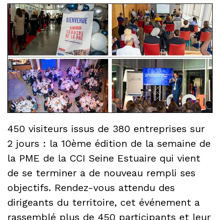
450 visiteurs issus de 380 entreprises sur
2 jours : la 10ème édition de la semaine de
la PME de la CCI Seine Estuaire qui vient
de se terminer a de nouveau rempli ses
objectifs. Rendez-vous attendu des
dirigeants du territoire, cet événement a
rassemblé plus de 450 participants et leur