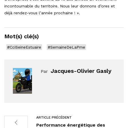
incontournable du territoire. Nous leur donnons d’ores et
déjà rendez-vous l’année prochaine ! ».
Mot(s) clé(s)
#CciSeineEstuaire
#SemaineDeLaPme
Jacques-Olivier Gasly
Par
ARTICLE PRÉCÉDENT
Performance énergétique des