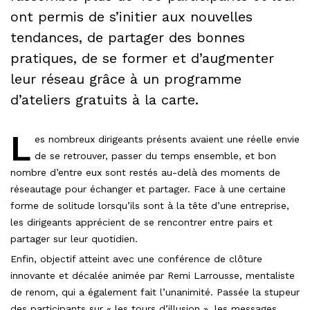
ont permis de s’initier aux nouvelles
tendances, de partager des bonnes
pratiques, de se former et d’augmenter
leur réseau grâce à un programme
d’ateliers gratuits à la carte.
L
es nombreux dirigeants présents avaient une réelle envie
de se retrouver, passer du temps ensemble, et bon
nombre d’entre eux sont restés au-delà des moments de
réseautage pour échanger et partager. Face à une certaine
forme de solitude lorsqu’ils sont à la tête d’une entreprise,
les dirigeants apprécient de se rencontrer entre pairs et
partager sur leur quotidien.
Enfin, objectif atteint avec une conférence de clôture
innovante et décalée animée par Remi Larrousse, mentaliste
de renom, qui a également fait l’unanimité. Passée la stupeur
des participants sur « les tours d’illusion », les messages