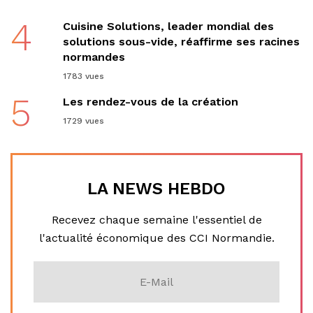
4
Cuisine Solutions, leader mondial des
solutions sous-vide, réaffirme ses racines
normandes
1783 vues
5
Les rendez-vous de la création
1729 vues
LA NEWS HEBDO
Recevez chaque semaine l'essentiel de
l'actualité économique des CCI Normandie.