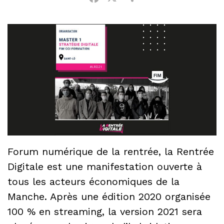
Forum numérique de la rentrée, la Rentrée
Digitale est une manifestation ouverte à
tous les acteurs économiques de la
Manche. Après une édition 2020 organisée
100 % en streaming, la version 2021 sera