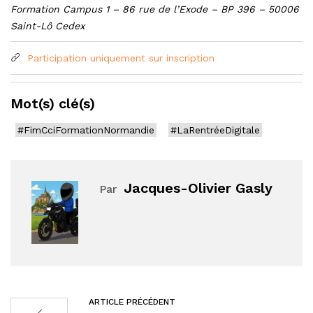
Formation Campus 1 – 86 rue de l’Exode – BP 396 – 50006
Saint-Lô Cedex
Participation uniquement sur inscription
Mot(s) clé(s)
#FimCciFormationNormandie
#LaRentréeDigitale
Jacques-Olivier Gasly
Par
ARTICLE PRÉCÉDENT