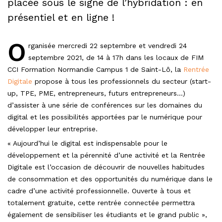
placée sous le signe de l’hybridation : en
présentiel et en ligne !
O
rganisée mercredi 22 septembre et vendredi 24
septembre 2021, de 14 à 17h dans les locaux de FIM
CCI Formation Normandie Campus 1 de Saint-Lô, la
Rentrée
Digitale
propose à tous les professionnels du secteur (start-
up, TPE, PME, entrepreneurs, futurs entrepreneurs…)
d’assister à une série de conférences sur les domaines du
digital et les possibilités apportées par le numérique pour
développer leur entreprise.
« Aujourd’hui le digital est indispensable pour le
développement et la pérennité d’une activité et la Rentrée
Digitale est l’occasion de découvrir de nouvelles habitudes
de consommation et des opportunités du numérique dans le
cadre d’une activité professionnelle. Ouverte à tous et
totalement gratuite, cette rentrée connectée permettra
également de sensibiliser les étudiants et le grand public »,