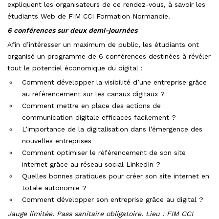
expliquent les organisateurs de ce rendez-vous, à savoir les
étudiants Web de FIM CCI Formation Normandie.
6 conférences sur deux demi-journées
Afin d’intéresser un maximum de public, les étudiants ont
organisé un programme de 6 conférences destinées à révéler
tout le potentiel économique du digital :
Comment développer la visibilité d’une entreprise grâce
au référencement sur les canaux digitaux ?
Comment mettre en place des actions de
communication digitale efficaces facilement ?
L’importance de la digitalisation dans l’émergence des
nouvelles entreprises
Comment optimiser le référencement de son site
internet grâce au réseau social LinkedIn ?
Quelles bonnes pratiques pour créer son site internet en
totale autonomie ?
Comment développer son entreprise grâce au digital ?
Jauge limitée. Pass sanitaire obligatoire. Lieu : FIM CCI