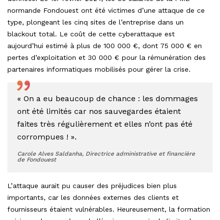
normande Fondouest ont été victimes d’une attaque de ce
type, plongeant les cinq sites de l’entreprise dans un
blackout total. Le coût de cette cyberattaque est
aujourd’hui estimé à plus de 100 000 €, dont 75 000 € en
pertes d’exploitation et 30 000 € pour la rémunération des
partenaires informatiques mobilisés pour gérer la crise.
”
« On a eu beaucoup de chance : les dommages
ont été limités car nos sauvegardes étaient
faites très régulièrement et elles n’ont pas été
corrompues ! ».
Carole Alves Saldanha, Directrice administrative et financière
de Fondouest
L’attaque aurait pu causer des préjudices bien plus
importants, car les données externes des clients et
fournisseurs étaient vulnérables. Heureusement, la formation