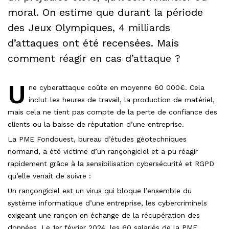
moral. On estime que durant la période
des Jeux Olympiques, 4 milliards
d’attaques ont été recensées. Mais
comment réagir en cas d’attaque ?
U
ne cyberattaque coûte en moyenne 60 000€. Cela
inclut les heures de travail, la production de matériel,
mais cela ne tient pas compte de la perte de confiance des
clients ou la baisse de réputation d’une entreprise.
La PME Fondouest, bureau d’études géotechniques
normand, a été victime d’un rançongiciel et a pu réagir
rapidement grâce à la sensibilisation cybersécurité et RGPD
qu’elle venait de suivre :
Un rançongiciel est un virus qui bloque l’ensemble du
système informatique d’une entreprise, les cybercriminels
exigeant une rançon en échange de la récupération des
données. Le 1er février 2024, les 60 salariés de la PME