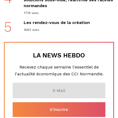
normandes
1719 vues
5
Les rendez-vous de la création
1663 vues
LA NEWS HEBDO
Recevez chaque semaine l'essentiel de
l'actualité économique des CCI Normandie.