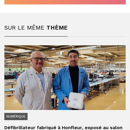
SUR LE MÊME
THÈME
NUMÉRIQUE
Défibrillateur fabriqué à Honfleur, exposé au salon