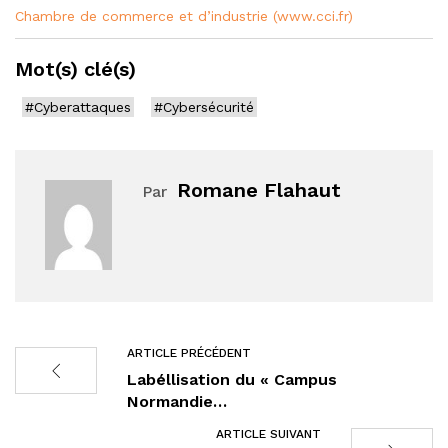
Chambre de commerce et d’industrie (www.cci.fr)
Mot(s) clé(s)
#Cyberattaques
#Cybersécurité
Romane Flahaut
Par
ARTICLE PRÉCÉDENT
Labéllisation du « Campus
Normandie…
ARTICLE SUIVANT