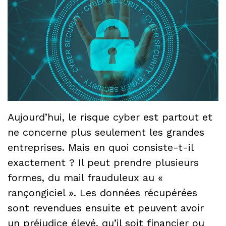
Aujourd’hui, le risque cyber est partout et
ne concerne plus seulement les grandes
entreprises. Mais en quoi consiste-t-il
exactement ? Il peut prendre plusieurs
formes, du mail frauduleux au «
rançongiciel ». Les données récupérées
sont revendues ensuite et peuvent avoir
un préjudice élevé, qu’il soit financier ou