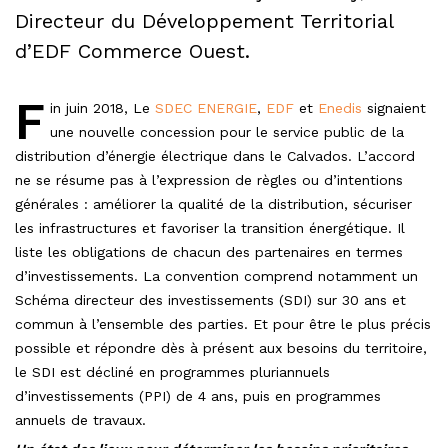
Directeur du Développement Territorial
d’EDF Commerce Ouest.
F
in juin 2018, Le
SDEC ENERGIE
,
EDF
et
Enedis
signaient
une nouvelle concession pour le service public de la
distribution d’énergie électrique dans le Calvados. L’accord
ne se résume pas à l’expression de règles ou d’intentions
générales : améliorer la qualité de la distribution, sécuriser
les infrastructures et favoriser la transition énergétique. Il
liste les obligations de chacun des partenaires en termes
d’investissements. La convention comprend notamment un
Schéma directeur des investissements (SDI) sur 30 ans et
commun à l’ensemble des parties. Et pour être le plus précis
possible et répondre dès à présent aux besoins du territoire,
le SDI est décliné en programmes pluriannuels
d’investissements (PPI) de 4 ans, puis en programmes
annuels de travaux.