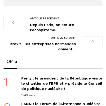
ARTICLE PRÉCÉDENT
Depuis Paris, on scrute
l’écosystème…
ARTICLE SUIVANT
Brexit : les entreprises normandes
doivent…
TOP
5
1
Penly : le président de la République visite
le chantier de l’EPR et y préside le Conseil
de politique nucléaire !
1549 vues
FANN : le Forum de l’Alternance Nucléaire