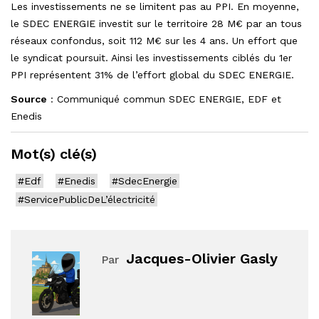
Les investissements ne se limitent pas au PPI. En moyenne,
le SDEC ENERGIE investit sur le territoire 28 M€ par an tous
réseaux confondus, soit 112 M€ sur les 4 ans. Un effort que
le syndicat poursuit. Ainsi les investissements ciblés du 1er
PPI représentent 31% de l’effort global du SDEC ENERGIE.
Source
: Communiqué commun SDEC ENERGIE, EDF et
Enedis
Mot(s) clé(s)
#Edf
#Enedis
#SdecEnergie
#ServicePublicDeL’électricité
Jacques-Olivier Gasly
Par