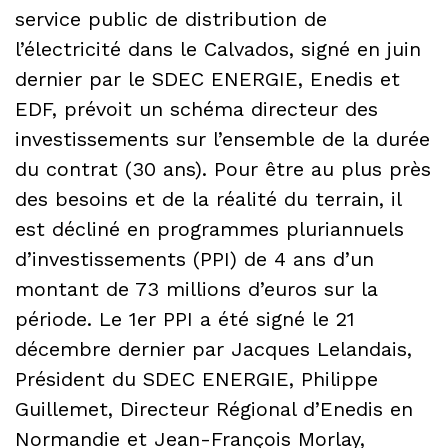
service public de distribution de
l’électricité dans le Calvados, signé en juin
dernier par le SDEC ENERGIE, Enedis et
EDF, prévoit un schéma directeur des
investissements sur l’ensemble de la durée
du contrat (30 ans). Pour être au plus près
des besoins et de la réalité du terrain, il
est décliné en programmes pluriannuels
d’investissements (PPI) de 4 ans d’un
montant de 73 millions d’euros sur la
période. Le 1er PPI a été signé le 21
décembre dernier par Jacques Lelandais,
Président du SDEC ENERGIE, Philippe
Guillemet, Directeur Régional d’Enedis en
Normandie et Jean-François Morlay,