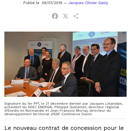
Publié le 08/01/2019
—
Jacques-Olivier Gasly
Facebook
X
Partager
Signature du 1er PPI, le 21 décembre dernier par Jacques Lelandais,
président du SDEC ENERGIE, Philippe Guillemet, directeur régional
d’Enedis en Normandie et Jean-François Morlay, directeur du
développement territorial d’EDF Commerce Ouest.
Le nouveau contrat de concession pour le