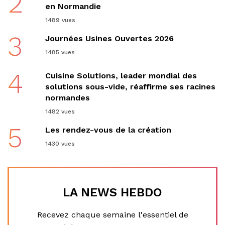
2
en Normandie
1489 vues
3
Journées Usines Ouvertes 2026
1485 vues
4
Cuisine Solutions, leader mondial des
solutions sous-vide, réaffirme ses racines
normandes
1482 vues
5
Les rendez-vous de la création
1430 vues
LA NEWS HEBDO
Recevez chaque semaine l'essentiel de