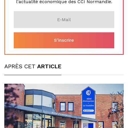
l'actualité économique des CCI Normandie.
APRÈS CET
ARTICLE