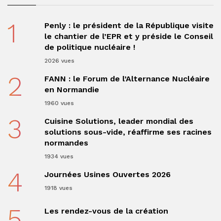
1
Penly : le président de la République visite
le chantier de l’EPR et y préside le Conseil
de politique nucléaire !
2026 vues
2
FANN : le Forum de l’Alternance Nucléaire
en Normandie
1960 vues
3
Cuisine Solutions, leader mondial des
solutions sous-vide, réaffirme ses racines
normandes
1934 vues
4
Journées Usines Ouvertes 2026
1918 vues
5
Les rendez-vous de la création