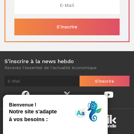
S’inscrire à la news hebdo
Recevez l'essentiel de l'actualité économique