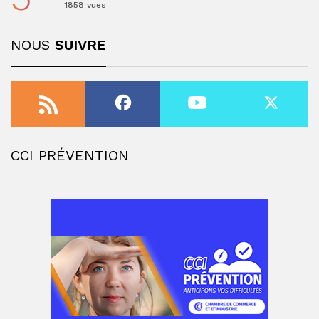
1858 vues
NOUS
SUIVRE
CCI PRÉVENTION