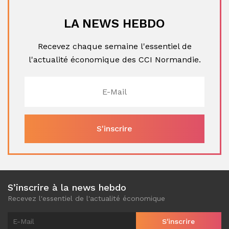
LA NEWS HEBDO
Recevez chaque semaine l'essentiel de
l'actualité économique des CCI Normandie.
S’inscrire à la news hebdo
Recevez l'essentiel de l'actualité économique