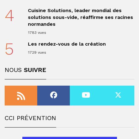
4
Cuisine Solutions, leader mondial des
solutions sous-vide, réaffirme ses racines
normandes
1783 vues
5
Les rendez-vous de la création
1729 vues
NOUS
SUIVRE
CCI PRÉVENTION