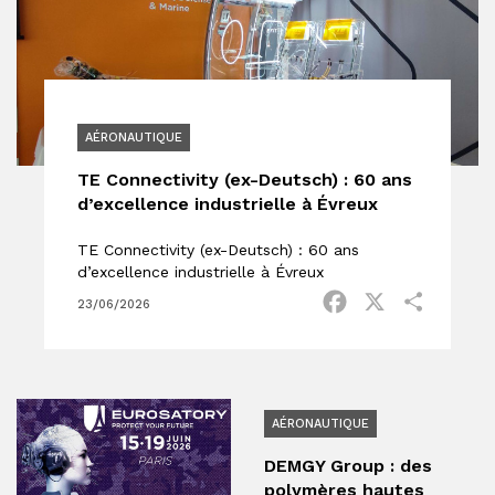
AÉRONAUTIQUE
TE Connectivity (ex-Deutsch) : 60 ans
d’excellence industrielle à Évreux
TE Connectivity (ex-Deutsch) : 60 ans
d’excellence industrielle à Évreux
Facebook
X
Partage
23/06/2026
AÉRONAUTIQUE
DEMGY Group : des
polymères hautes