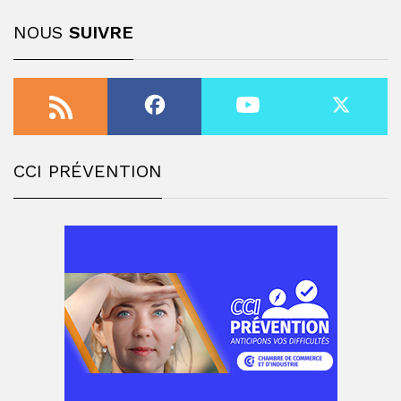
NOUS
SUIVRE
CCI PRÉVENTION