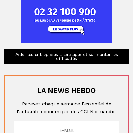
Aider les entreprises à anticiper et surmonter les
difficultés
LA NEWS HEBDO
Recevez chaque semaine l'essentiel de
l'actualité économique des CCI Normandie.