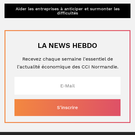
Aider les entreprises à anticiper et surmonter les
difficultés
LA NEWS HEBDO
Recevez chaque semaine l'essentiel de
l'actualité économique des CCI Normandie.