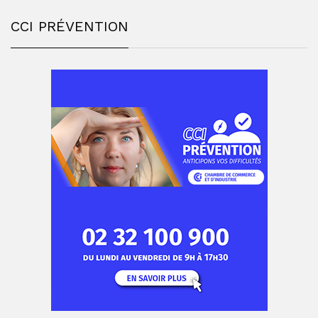
CCI PRÉVENTION