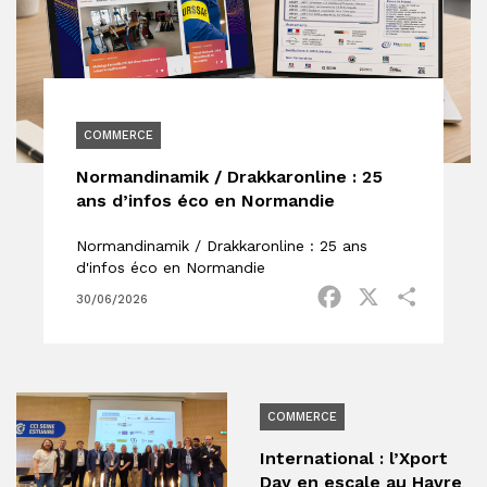
COMMERCE
Normandinamik / Drakkaronline : 25
ans d’infos éco en Normandie
Normandinamik / Drakkaronline : 25 ans
d'infos éco en Normandie
Facebook
X
Partage
30/06/2026
COMMERCE
International : l’Xport
Day en escale au Havre