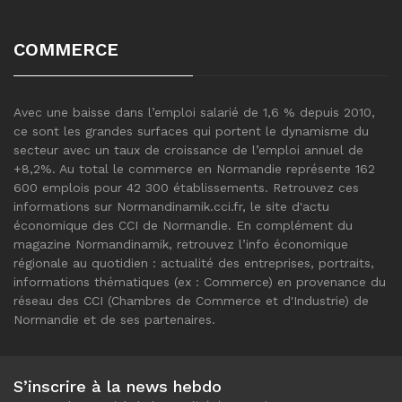
COMMERCE
Avec une baisse dans l’emploi salarié de 1,6 % depuis 2010,
ce sont les grandes surfaces qui portent le dynamisme du
secteur avec un taux de croissance de l’emploi annuel de
+8,2%. Au total le commerce en Normandie représente 162
600 emplois pour 42 300 établissements. Retrouvez ces
informations sur Normandinamik.cci.fr, le site d'actu
économique des CCI de Normandie. En complément du
magazine Normandinamik, retrouvez l’info économique
régionale au quotidien : actualité des entreprises, portraits,
informations thématiques (ex : Commerce) en provenance du
réseau des CCI (Chambres de Commerce et d'Industrie) de
Normandie et de ses partenaires.
S’inscrire à la news hebdo