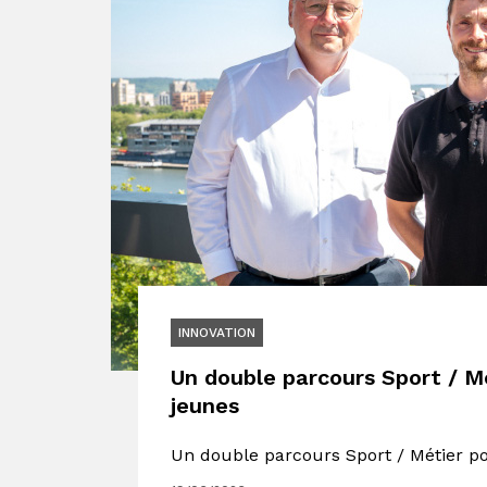
INNOVATION
Un double parcours Sport / Mé
jeunes
Un double parcours Sport / Métier po