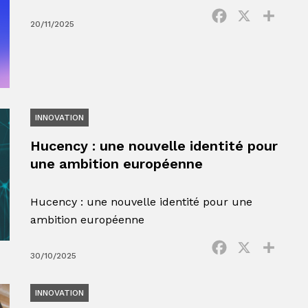
Facebook
X
Parta
20/11/2025
INNOVATION
Hucency : une nouvelle identité pour
une ambition européenne
Hucency : une nouvelle identité pour une
ambition européenne
Facebook
X
Parta
30/10/2025
INNOVATION