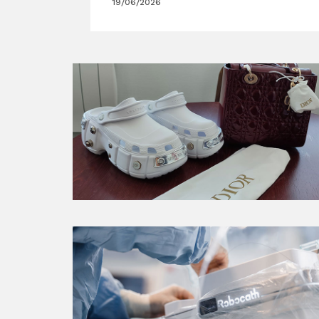
19/06/2026