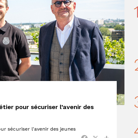
tier pour sécuriser l’avenir des
ur sécuriser l'avenir des jeunes