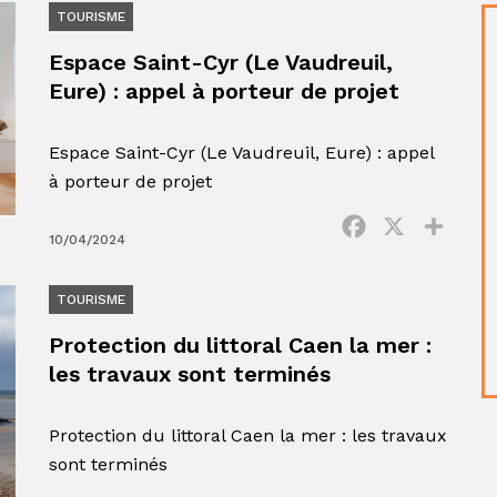
TOURISME
Espace Saint-Cyr (Le Vaudreuil,
Eure) : appel à porteur de projet
Espace Saint-Cyr (Le Vaudreuil, Eure) : appel
à porteur de projet
Facebook
X
Parta
10/04/2024
TOURISME
Protection du littoral Caen la mer :
les travaux sont terminés
Protection du littoral Caen la mer : les travaux
sont terminés