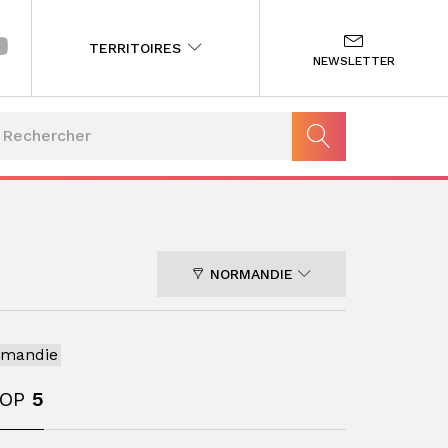
TERRITOIRES
NEWSLETTER
NORMANDIE
rmandie
TOP
5