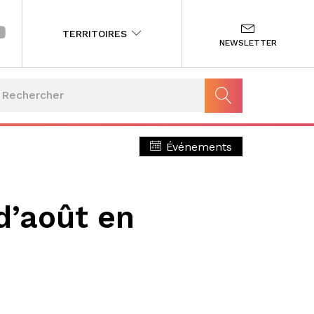
TERRITOIRES
NEWSLETTER
Événements
d’août en