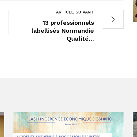
ARTICLE SUIVANT
13 professionnels
labellisés Normandie
Qualité…