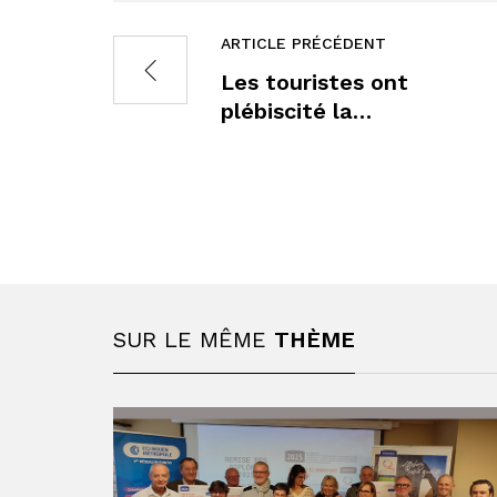
ARTICLE PRÉCÉDENT
Les touristes ont
plébiscité la…
SUR LE MÊME
THÈME