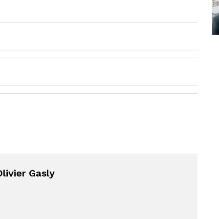
livier Gasly