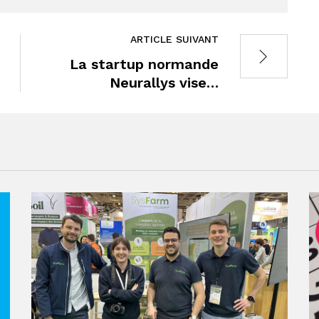
ARTICLE SUIVANT
La startup normande
Neurallys vise…