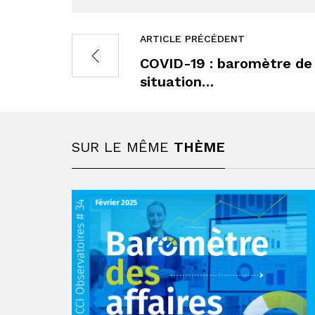
ARTICLE PRÉCÉDENT
COVID-19 : baromètre de
situation…
SUR LE MÊME
THÈME