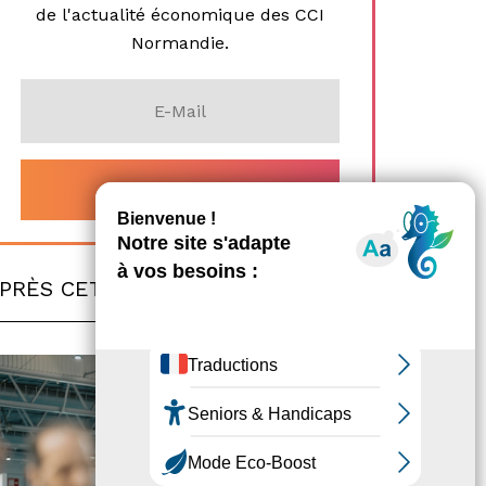
de l'actualité économique des CCI
Normandie.
PRÈS CET
ARTICLE