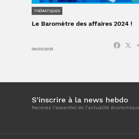
THÉMATIQUES
Le Baromètre des affaires 2024 !
Facebo
X
06/03/2025
S’inscrire à la news hebdo
Recevez l'essentiel de l'actualité économiqu