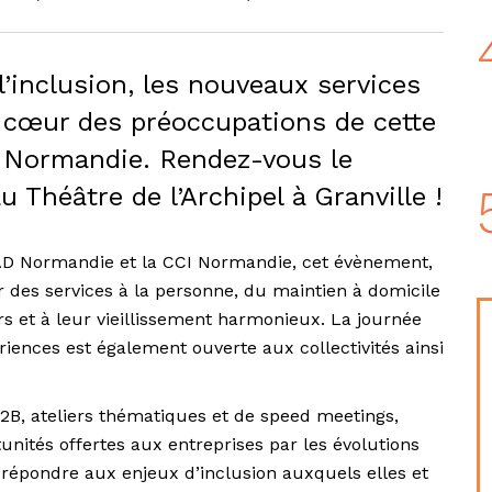
l’inclusion, les nouveaux services
u cœur des préoccupations de cette
y Normandie. Rendez-vous le
Théâtre de l’Archipel à Granville !
l’AD Normandie et la CCI Normandie, cet évènement,
r des services à la personne, du maintien à domicile
rs et à leur vieillissement harmonieux. La journée
riences est également ouverte aux collectivités ainsi
2B, ateliers thématiques et de speed meetings,
unités offertes aux entreprises par les évolutions
répondre aux enjeux d’inclusion auxquels elles et