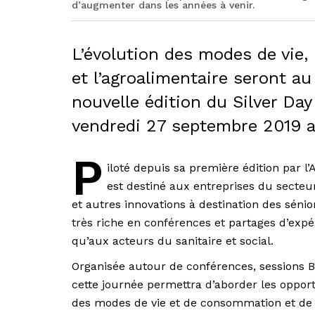
d’augmenter dans les années à venir.
L’évolution des modes de vie, 
et l’agroalimentaire seront a
nouvelle édition du Silver Da
vendredi 27 septembre 2019 au 
P
iloté depuis sa première édition par 
est destiné aux entreprises du secteu
et autres innovations à destination des sénio
très riche en conférences et partages d’expé
qu’aux acteurs du sanitaire et social.
Organisée autour de conférences, sessions B
cette journée permettra d’aborder les opport
des modes de vie et de consommation et de 