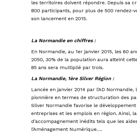
les territoires doivent répondre. Depuis sa c
800 participants, pour plus de 500 rendez-vo
son lancement en 2015.
La Normandie en chiffres :
En Normandie, au 1er janvier 2015, les 60 an
2050, 30% de la population aura atteint cet
85 ans sera multiplié par trois.
La Normandie, 1ère Silver Région :
Lancée en janvier 2014 par l’AD Normandie, le
pionnière en termes de structuration des pa
Silver Normandie favorise le développement 
entreprises et les emplois en région. Ainsi,
d’accompagnement inédits tels que les aides 
l’Aménagement Numérique….