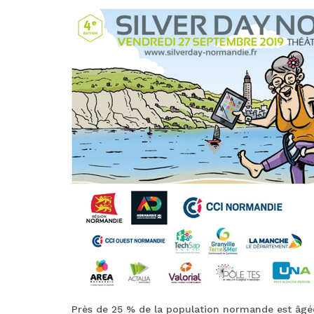
Près de 25 % de la population normande est âgée