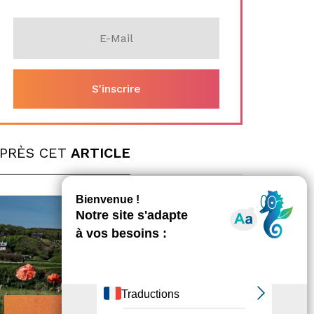
PRÈS CET
ARTICLE