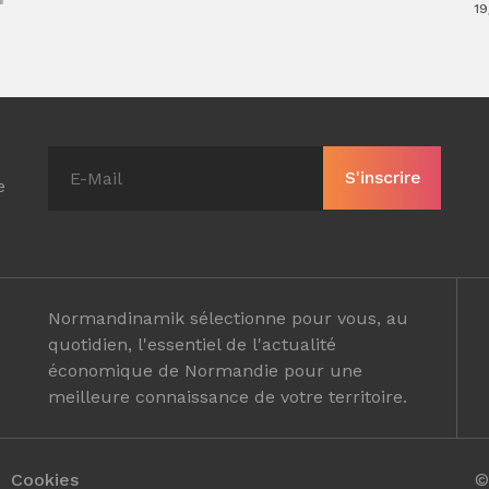
19
e
Normandinamik sélectionne pour vous, au
quotidien, l'essentiel de l'actualité
économique de Normandie pour une
meilleure connaissance de votre territoire.
Cookies
©