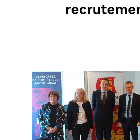
recrutemen