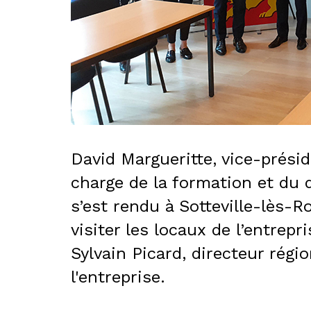
David Margueritte, vice-prési
charge de la formation et du
s’est rendu à Sotteville-lès-
visiter les locaux de l’entrepri
Sylvain Picard, directeur régi
l'entreprise.