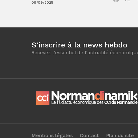
09/09/2025
S’inscrire à la news hebdo
Recevez l'essentiel de l'actualité économiqu
Mentions légales
Contact
Plan du site