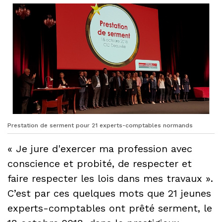
Prestation de serment pour 21 experts-comptables normands
« Je jure d'exercer ma profession avec
conscience et probité, de respecter et
faire respecter les lois dans mes travaux ».
C’est par ces quelques mots que 21 jeunes
experts-comptables ont prêté serment, le