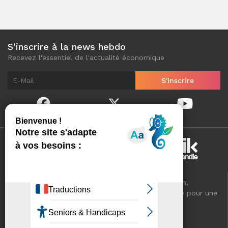
S’inscrire à la news hebdo
Recevez l'essentiel de l'actualité économique
Normandinamik sélectionne pour vous, au quotidien,
l'essentiel de l'actualité économique de Normandie pour une
meilleure connaissance de votre territoire.