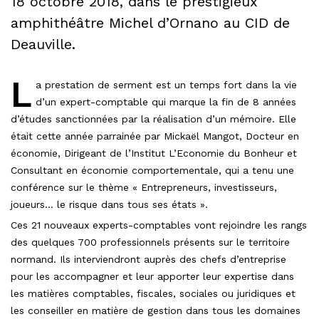
18 octobre 2018, dans le prestigieux
amphithéâtre Michel d’Ornano au CID de
Deauville.
L
a prestation de serment est un temps fort dans la vie
d’un expert-comptable qui marque la fin de 8 années
d’études sanctionnées par la réalisation d’un mémoire. Elle
était cette année parrainée par Mickaël Mangot, Docteur en
économie, Dirigeant de l’Institut L’Economie du Bonheur et
Consultant en économie comportementale, qui a tenu une
conférence sur le thème « Entrepreneurs, investisseurs,
joueurs… le risque dans tous ses états ».
Ces 21 nouveaux experts-comptables vont rejoindre les rangs
des quelques 700 professionnels présents sur le territoire
normand. Ils interviendront auprès des chefs d’entreprise
pour les accompagner et leur apporter leur expertise dans
les matières comptables, fiscales, sociales ou juridiques et
les conseiller en matière de gestion dans tous les domaines