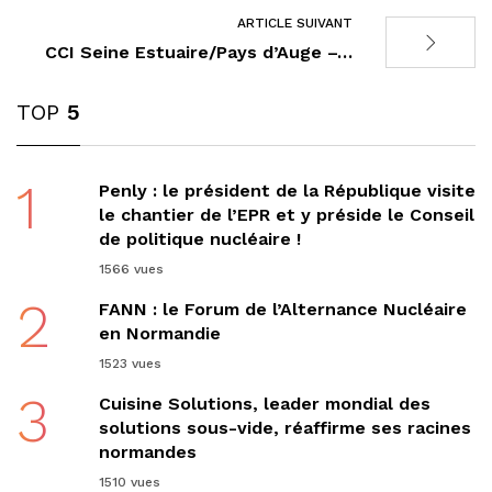
ARTICLE SUIVANT
CCI Seine Estuaire/Pays d’Auge –…
TOP
5
1
Penly : le président de la République visite
le chantier de l’EPR et y préside le Conseil
de politique nucléaire !
1566 vues
2
FANN : le Forum de l’Alternance Nucléaire
en Normandie
1523 vues
3
Cuisine Solutions, leader mondial des
solutions sous-vide, réaffirme ses racines
normandes
1510 vues