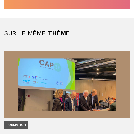
SUR LE MÊME
THÈME
FORMATION