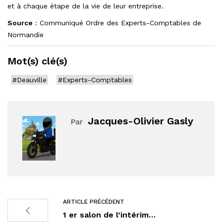
et à chaque étape de la vie de leur entreprise.
Source
: Communiqué Ordre des Experts-Comptables de
Normandie
Mot(s) clé(s)
#Deauville
#Experts-Comptables
Jacques-Olivier Gasly
Par
ARTICLE PRÉCÉDENT
1 er salon de l’intérim…