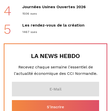
4
Journées Usines Ouvertes 2026
1506 vues
5
Les rendez-vous de la création
1467 vues
LA NEWS HEBDO
Recevez chaque semaine l'essentiel de
l'actualité économique des CCI Normandie.