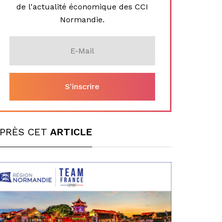
de l'actualité économique des CCI
Normandie.
PRÈS CET
ARTICLE