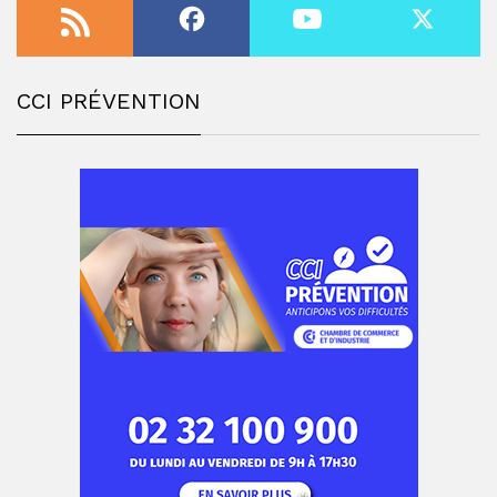
CCI PRÉVENTION