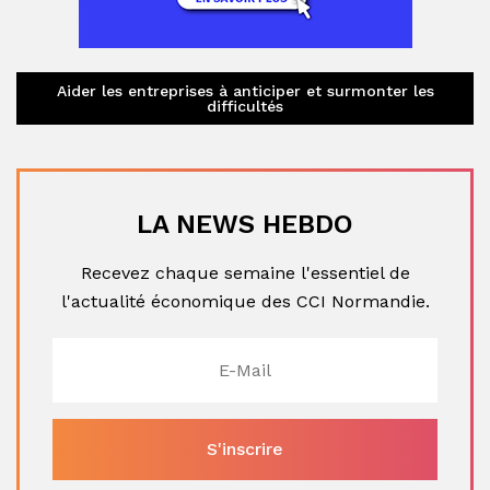
Aider les entreprises à anticiper et surmonter les
difficultés
LA NEWS HEBDO
Recevez chaque semaine l'essentiel de
l'actualité économique des CCI Normandie.