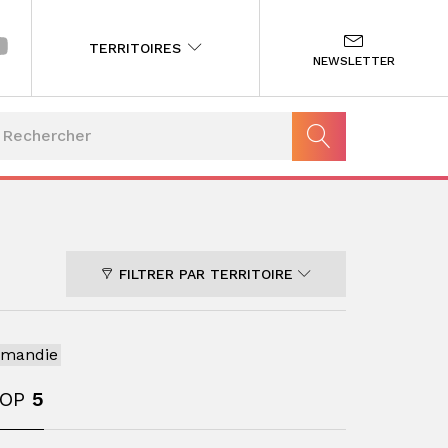
TERRITOIRES
NEWSLETTER
FILTRER PAR TERRITOIRE
rmandie
TOP
5