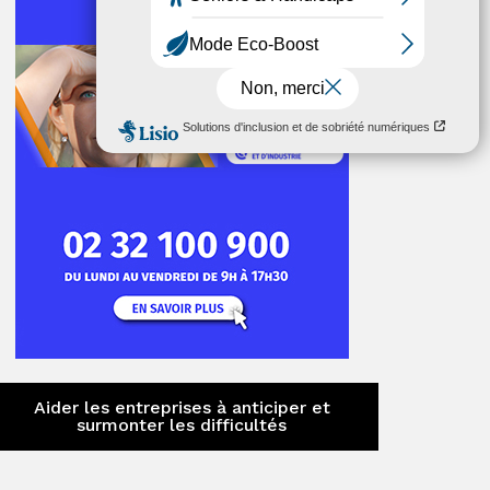
Aider les entreprises à anticiper et
surmonter les difficultés