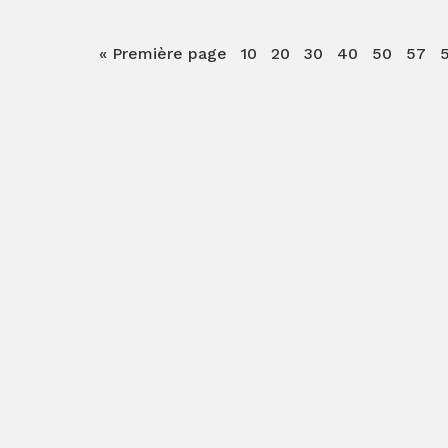
« Première page
10
20
30
40
50
57