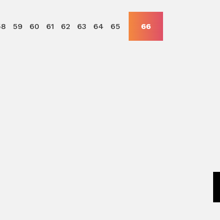
58
59
60
61
62
63
64
65
66